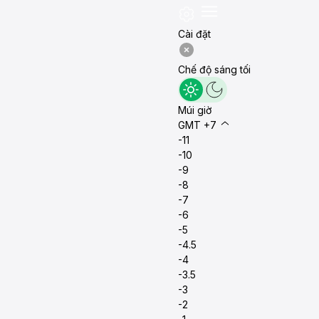
Cài đặt
Chế độ sáng tối
Múi giờ
GMT +7
-11
-10
-9
-8
-7
-6
-5
-4.5
-4
-3.5
-3
-2