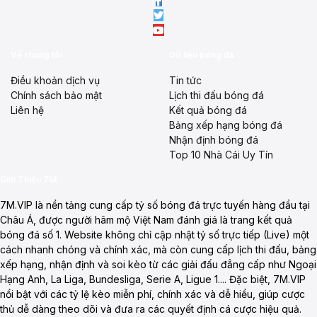
Về chúng tôi
Dữ liệu bóng đá
Điều khoản dịch vụ
Tin tức
Chính sách bảo mật
Lịch thi đấu bóng đá
Liên hệ
Kết quả bóng đá
Bảng xếp hạng bóng đá
Nhận định bóng đá
Top 10 Nhà Cái Uy Tín
Giới Thiệu 7M
7M.VIP là nền tảng cung cấp tỷ số bóng đá trực tuyến hàng đầu tại
Châu Á, được người hâm mộ Việt Nam đánh giá là trang kết quả
bóng đá số 1. Website không chỉ cập nhật tỷ số trực tiếp (Live) một
cách nhanh chóng và chính xác, mà còn cung cấp lịch thi đấu, bảng
xếp hạng, nhận định và soi kèo từ các giải đấu đẳng cấp như Ngoại
Hạng Anh, La Liga, Bundesliga, Serie A, Ligue 1.... Đặc biệt, 7M.VIP
nổi bật với các tỷ lệ kèo miễn phí, chính xác và dễ hiểu, giúp cược
thủ dễ dàng theo dõi và đưa ra các quyết định cá cược hiệu quả.