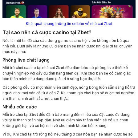
Khái quát chung thông tin cơ bản về nhà cái Zbet
Tại sao nên cá cược casino tại Zbet?
Nếu là một tín đồ của các dòng game casino hội viên không nên bỏ qua
nhà cái. Dưới đây là những ưu điểm bạn sẽ nhận được khi giải trí tại chuyên
mục này như:
Phòng live chất lượng
Mỗi trò chơi casino tại nhà cái
Zbet
đều đảm bảo có phòng live thiết kế
chuyên nghiệp với đầy đủ tính năng hiện đại. Khi chơi bạn sẽ có cảm giác
bản thân mình như đang được giải trí ở sòng bạc thực tế.
Các phòng đều có một nhân viên xinh đẹp, nóng bỏng luôn sẵn sàng hỗ trợ
người chơi mọi vấn đề từ A đến Z. Khi tham gia chơi bạn sẽ được trải nghiệm
âm thanh, hình ảnh sắc nét chân thực.
Nhiều cửa cược
Mỗi trò chơi tại
Zbet
đều đảm bảo mang đến nhiều cửa đặt cược đa dạng
với tỷ lệ thanh toán hấp dẫn. Nhờ ưu điểm này thành viên sẽ có lựa chọn
không giới hạn và cơ hội rinh về cho mình khoản tiền khủng.
Ví dụ: Khi chơi tại trò rồng hổ, nếu thắng ở cửa hòa bạn sẽ nhận được hệ số