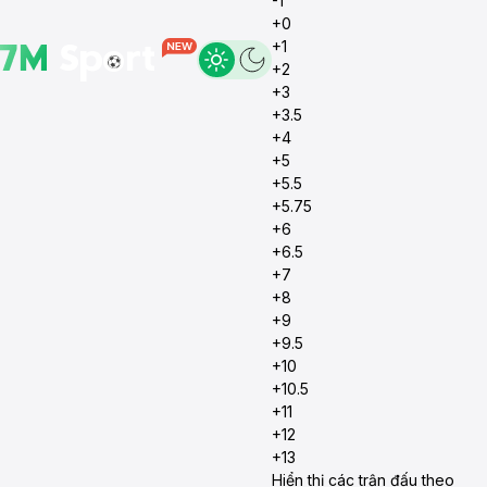
-1
+0
+1
+2
+3
+3.5
+4
+5
+5.5
+5.75
+6
+6.5
+7
+8
+9
+9.5
+10
+10.5
+11
+12
+13
Hiển thị các trận đấu theo