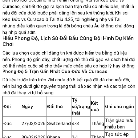
Curacao, chi tiết đó gợi ra kịch bản trận đấu có nhiều bàn, nhất là
nếu đội cửa dưới buộc phải dâng lên sau khi thủng lưới. Khi soi
kèo Đức vs Curacao ở Tài Xỉu 4.25, tôi nghiêng nhẹ về Tài,
nhưng điều kiện quan trọng là đội bóng châu Âu không chủ động
hạ nhịp quá sớm.
Hiểu Phong Độ, Lịch Sử Đối Đầu Cùng Đội Hình Dự Kiến
Chơi
Các lựa chọn cược chỉ đáng tin khi được kiểm tra bằng dữ liệu
nền. Phong độ gần đây, chất lượng đối thủ đã gặp và cách hai đội
có thể nhập cuộc sẽ cho thấy mức chấp sâu có hợp lý hay không.
Phong Độ 5 Trận Gần Nhất Của Đức Và Curacao
Dữ liệu trước trận trên 7M chưa đủ 5 kết quả đã đá cho mỗi đội,
nên bảng dưới giữ nguyên trạng thái đã xác nhận và các trận còn
chờ đá thay vì tự bổ sung.
Tỷ
Kết
Đội
Ngày
Đối thủ
số/trạng
Ghi chú ngắn
quả
thái
Trận giao hữu
Đức
27/03/2026
Switzerland
4-3
Thắng
nhiều bàn
Tạo sức ép
Đức
30/03/2026
Ghana
2-1
Thắng