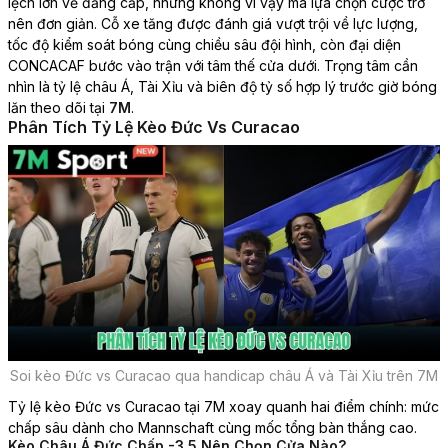
lệch lớn về đẳng cấp, nhưng không vì vậy mà lựa chọn cược trở
nên đơn giản. Cỗ xe tăng được đánh giá vượt trội về lực lượng,
tốc độ kiểm soát bóng cùng chiều sâu đội hình, còn đại diện
CONCACAF bước vào trận với tâm thế cửa dưới. Trọng tâm cần
nhìn là tỷ lệ châu Á, Tài Xỉu và biên độ tỷ số hợp lý trước giờ bóng
lăn theo dõi tại
7M
.
Phân Tích Tỷ Lệ Kèo Đức Vs Curacao
Soi kèo Đức vs Curacao qua handicap châu Á và Tài Xỉu trên 7M
Tỷ lệ kèo Đức vs Curacao tại 7M xoay quanh hai điểm chính: mức
chấp sâu dành cho Mannschaft cùng mốc tổng bàn thắng cao.
Kèo Châu Á Đức Chấp -3.5 Nên Chọn Cửa Nào?