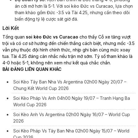
án cởi mở hơn là 5-1. Với soi kèo Đức vs Curacao, lựa chọn
tham khảo gồm Đức -3.5 và Tài 4.25, nhưng cần theo dõi
biến động tỷ lệ cược sát giờ đá.
Lời Kết
Tổng quan
soi kèo Đức vs Curacao
cho thấy Cỗ xe tăng vượt
trội và có cơ sở hướng đến chiến thắng cách biệt, nhưng mốc -3.5
vẫn phụ thuộc đội hình chính thức, nhịp ghi bàn cùng mức xoay
tua. Tài 4.25 đáng cân nhắc nếu trận mở sớm. Tỷ số tham khảo là
4-0 hoặc 5-1, không nên xem như kết quả chắc chắn.
BÀI ĐĂNG LIÊN QUAN KHÁC
Soi Kèo Tây Ban Nha Vs Argentina 02h00 Ngày 20/07 –
Chung Kết World Cup 2026
Soi Kèo Pháp Vs Anh 04h00 Ngày 19/07 – Tranh Hạng Ba
World Cup 2026
Soi Kèo Anh Vs Argentina 02h00 Ngày 16/07 – World Cup
2026
Soi Kèo Pháp Vs Tây Ban Nha 02h00 Ngày 15/07 – World
Cup 2026