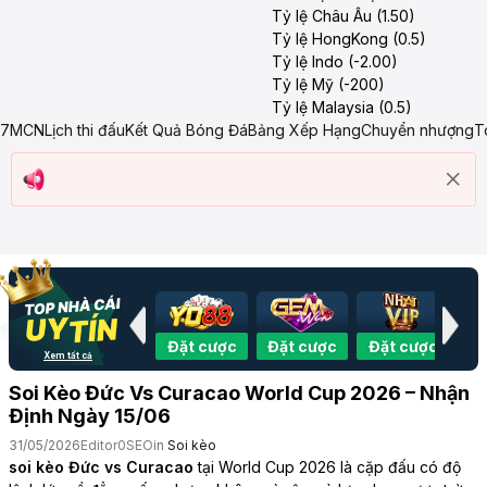
Tỷ lệ Châu Âu (1.50)
Tỷ lệ HongKong (0.5)
Tỷ lệ Indo (-2.00)
Tỷ lệ Mỹ (-200)
Tỷ lệ Malaysia (0.5)
7MCN
Lịch thi đấu
Kết Quả Bóng Đá
Bảng Xếp Hạng
Chuyển nhượng
T
Đặt cược
Đặt cược
Đặt cược
Đặt cược
Đặ
Xem tất cả
Soi Kèo Đức Vs Curacao World Cup 2026 – Nhận
Định Ngày 15/06
31/05/2026
Editor0SEO
in
Soi kèo
soi kèo Đức vs Curacao
tại World Cup 2026 là cặp đấu có độ