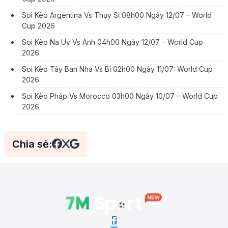
Soi Kèo Argentina Vs Thụy Sĩ 08h00 Ngày 12/07 – World
Cup 2026
Soi Kèo Na Uy Vs Anh 04h00 Ngày 12/07 – World Cup
2026
Soi Kèo Tây Ban Nha Vs Bỉ 02h00 Ngày 11/07: World Cup
2026
Soi Kèo Pháp Vs Morocco 03h00 Ngày 10/07 – World Cup
2026
Chia sẻ: