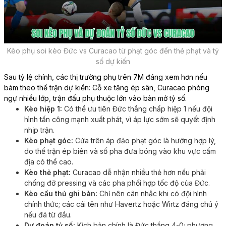
Kèo phụ soi kèo Đức vs Curacao từ phạt góc đến thẻ phạt và tỷ
số dự kiến
Sau tỷ lệ chính, các thị trường phụ trên 7M đáng xem hơn nếu
bám theo thế trận dự kiến: Cỗ xe tăng ép sân, Curacao phòng
ngự nhiều lớp, trận đấu phụ thuộc lớn vào bàn mở tỷ số.
Kèo hiệp 1:
Có thể ưu tiên Đức thắng chấp hiệp 1 nếu đội
hình tấn công mạnh xuất phát, vì áp lực sớm sẽ quyết định
nhịp trận.
Kèo phạt góc:
Cửa trên áp đảo phạt góc là hướng hợp lý,
do thế trận ép biên và số pha đưa bóng vào khu vực cấm
địa có thể cao.
Kèo thẻ phạt:
Curacao dễ nhận nhiều thẻ hơn nếu phải
chống đỡ pressing và các pha phối hợp tốc độ của Đức.
Kèo cầu thủ ghi bàn:
Chỉ nên cân nhắc khi có đội hình
chính thức; các cái tên như Havertz hoặc Wirtz đáng chú ý
nếu đá từ đầu.
Dự đoán tỷ số:
Kịch bản chính là Đức thắng 4-0; phương