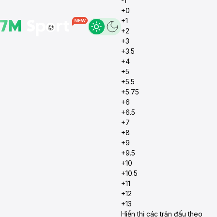
-1
+0
+1
+2
+3
+3.5
+4
+5
+5.5
+5.75
+6
+6.5
+7
+8
+9
+9.5
+10
+10.5
+11
+12
+13
Hiển thị các trận đấu theo