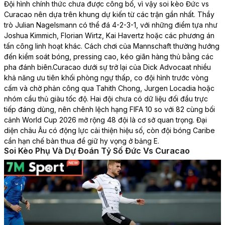
Đội hình chính thức chưa được công bố, vì vậy soi kèo Đức vs
Curacao nên dựa trên khung dự kiến từ các trận gần nhất. Thầy
trò Julian Nagelsmann có thể đá 4-2-3-1, với những điểm tựa như
Joshua Kimmich, Florian Wirtz, Kai Havertz hoặc các phương án
tấn công linh hoạt khác. Cách chơi của Mannschaft thường hướng
đến kiểm soát bóng, pressing cao, kéo giãn hàng thủ bằng các
pha đánh biên.Curacao dưới sự trở lại của Dick Advocaat nhiều
khả năng ưu tiên khối phòng ngự thấp, co đội hình trước vòng
cấm và chờ phản công qua Tahith Chong, Jurgen Locadia hoặc
nhóm cầu thủ giàu tốc độ. Hai đội chưa có dữ liệu đối đầu trực
tiếp đáng dùng, nên chênh lệch hạng FIFA 10 so với 82 cùng bối
cảnh World Cup 2026 mở rộng 48 đội là cơ sở quan trọng. Đại
diện châu Âu có động lực cải thiện hiệu số, còn đội bóng Caribe
cần hạn chế bàn thua để giữ hy vọng ở bảng E.
Soi Kèo Phụ Và Dự Đoán Tỷ Số Đức Vs Curacao