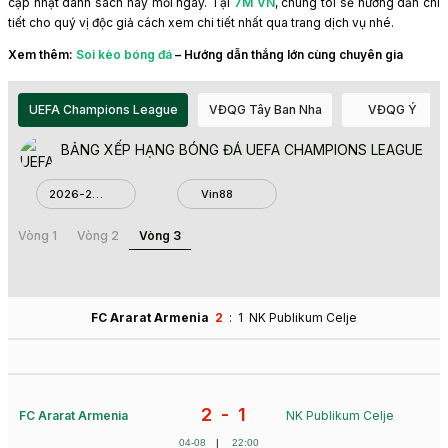
cập nhật danh sách này mỗi ngày. Tại
7M VN
, chúng tôi sẽ hướng dẫn chi
tiết cho quý vị độc giả cách xem chi tiết nhất qua trang dịch vụ nhé.
Xem thêm:
Soi kèo bóng đá
– Hướng dẫn thắng lớn cùng chuyên gia
UEFA Champions League
VĐQG Tây Ban Nha
VĐQG Ý
BẢNG XẾP HẠNG BÓNG ĐÁ UEFA CHAMPIONS LEAGUE
2026-2027
Vin88
Vòng 1
Vòng 2
Vòng 3
FC Ararat Armenia
2
:
1
NK Publikum Celje
2 -
1
FC Ararat Armenia
NK Publikum Celje
04-08
|
22:00