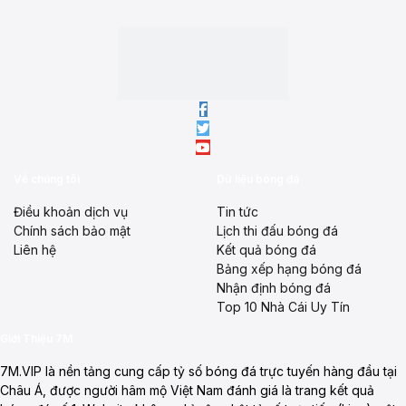
Chuyên mục hấp dẫn tại 7M
Về chúng tôi
Dữ liệu bóng đá
Vì vậy, thông thường vị trí top 1 sẽ là đội lên ngôi vô địch
Điều khoản dịch vụ
Tin tức
mùa giải năm đó. Dù vậy cũng có nhiều đấu trường sử dụng
Chính sách bảo mật
Lịch thi đấu bóng đá
bảng như hình thức loại trực tiếp các đối thủ. Những đội nào
Liên hệ
Kết quả bóng đá
top đầu sẽ được tham dự vòng play-off để tìm ra cái tên
Bảng xếp hạng bóng đá
xứng đáng nhất, thay vì dùng điểm như thường. Tuy nhiên
Nhận định bóng đá
chúng chỉ hữu dụng trong các giải nhỏ và không có quá
Top 10 Nhà Cái Uy Tín
nhiều đội tham gia.
Quá trình phát triển của bảng xếp hạng 7M
Giới Thiệu 7M
Hẳn mọi người rất tò mò về việc chúng tôi sẽ có những dự
7M.VIP là nền tảng cung cấp tỷ số bóng đá trực tuyến hàng đầu tại
định gì trong tương lai. Dưới đây là một số kế hoạch mà ban
Châu Á, được người hâm mộ Việt Nam đánh giá là trang kết quả
lãnh đạo đã đề ra tại 7M.