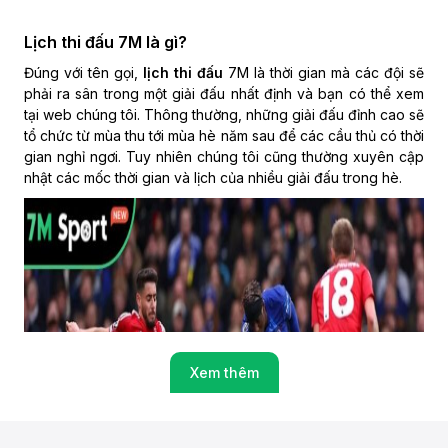
Lịch thi đấu 7M là gì?
Đúng với tên gọi,
lịch thi đấu
7M là thời gian mà các đội sẽ
phải ra sân trong một giải đấu nhất định và bạn có thể xem
tại web chúng tôi. Thông thường, những giải đấu đỉnh cao sẽ
tổ chức từ mùa thu tới mùa hè năm sau để các cầu thủ có thời
gian nghỉ ngơi. Tuy nhiên chúng tôi cũng thường xuyên cập
nhật các mốc thời gian và lịch của nhiều giải đấu trong hè.
Xem thêm