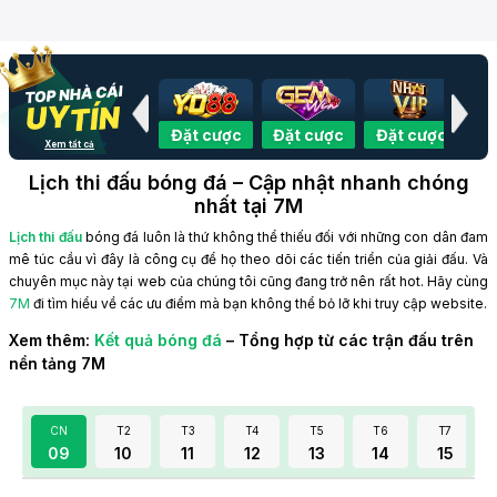
Đặt cược
Đặt cược
Đặt cược
Đặt cược
Đặ
Xem tất cả
Lịch thi đấu bóng đá – Cập nhật nhanh chóng
nhất tại 7M
Lịch thi đấu
bóng đá luôn là thứ không thể thiếu đối với những con dân đam
mê túc cầu vì đây là công cụ để họ theo dõi các tiến triển của giải đấu. Và
chuyên mục này tại web của chúng tôi cũng đang trở nên rất hot. Hãy cùng
7M
đi tìm hiểu về các ưu điểm mà bạn không thể bỏ lỡ khi truy cập website.
Xem thêm:
Kết quả bóng đá
– Tổng hợp từ các trận đấu trên
nền tảng 7M
CN
T2
T3
T4
T5
T6
T7
09
10
11
12
13
14
15