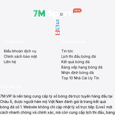
Về chúng tôi
Dữ liệu bóng đá
Bạn cần biết gì về lịch thi đấu tại web 7M
Nhờ đó, quý vị độc giả sẽ có được mùa hè bùng nổ bên
Điều khoản dịch vụ
Tin tức
cạnh đội bóng con cưng. Đương nhiên, thời gian cũng sẽ
Chính sách bảo mật
Lịch thi đấu bóng đá
được điều chỉnh ít nhiều tùy thuộc vào điều kiện thời tiết và
Liên hệ
Kết quả bóng đá
nhiều yếu tố bên ngoài khác. Giải đấu cũng sẽ sắp xếp sao
Bảng xếp hạng bóng đá
cho hợp lý để nhiều đội bóng có thể thi đấu cúp châu lục.
Nhận định bóng đá
Tuy nhiên nếu tham gia quá nhiều thì việc các cầu thủ bị quá
Top 10 Nhà Cái Uy Tín
tải là điều khó có thể tránh khỏi.
Giới Thiệu 7M
Định hướng phát triển của lịch thi đấu 7M
7M.VIP là nền tảng cung cấp tỷ số bóng đá trực tuyến hàng đầu tại
Với nhu cầu xem bóng đá ngày càng gia tăng, việc bị quá tải
Châu Á, được người hâm mộ Việt Nam đánh giá là trang kết quả
trong các giờ cao điểm là điều hiển nhiên. Cho nên hẳn nhiều
bóng đá số 1. Website không chỉ cập nhật tỷ số trực tiếp (Live) một
quý vị độc giả ở đây đang thắc mắc rằng chúng tôi sẽ định
cách nhanh chóng và chính xác, mà còn cung cấp lịch thi đấu, bảng
xử lý vấn đề này như thế nào.