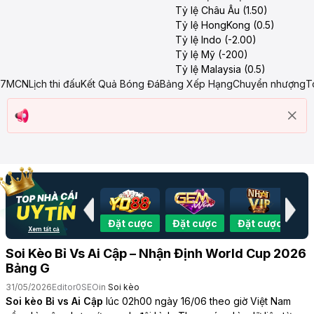
Tỷ lệ Châu Âu (1.50)
Tỷ lệ HongKong (0.5)
Tỷ lệ Indo (-2.00)
Tỷ lệ Mỹ (-200)
Tỷ lệ Malaysia (0.5)
7MCN
Lịch thi đấu
Kết Quả Bóng Đá
Bảng Xếp Hạng
Chuyển nhượng
T
Đặt cược
Đặt cược
Đặt cược
Đặt cược
Đặ
Xem tất cả
Soi Kèo Bỉ Vs Ai Cập – Nhận Định World Cup 2026
Bảng G
31/05/2026
Editor0SEO
in
Soi kèo
Soi kèo Bỉ vs Ai Cập
lúc 02h00 ngày 16/06 theo giờ Việt Nam