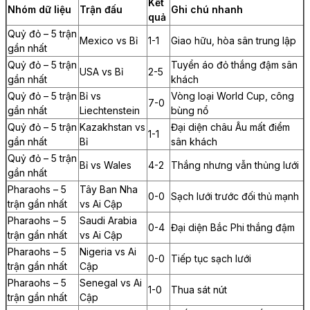
Kết
Nhóm dữ liệu
Trận đấu
Ghi chú nhanh
quả
Quỷ đỏ – 5 trận
Mexico vs Bỉ
1-1
Giao hữu, hòa sân trung lập
gần nhất
Quỷ đỏ – 5 trận
Tuyển áo đỏ thắng đậm sân
USA vs Bỉ
2-5
gần nhất
khách
Quỷ đỏ – 5 trận
Bỉ vs
Vòng loại World Cup, công
7-0
gần nhất
Liechtenstein
bùng nổ
Quỷ đỏ – 5 trận
Kazakhstan vs
Đại diện châu Âu mất điểm
1-1
gần nhất
Bỉ
sân khách
Quỷ đỏ – 5 trận
Bỉ vs Wales
4-2
Thắng nhưng vẫn thủng lưới
gần nhất
Pharaohs – 5
Tây Ban Nha
0-0
Sạch lưới trước đối thủ mạnh
trận gần nhất
vs Ai Cập
Pharaohs – 5
Saudi Arabia
0-4
Đại diện Bắc Phi thắng đậm
trận gần nhất
vs Ai Cập
Pharaohs – 5
Nigeria vs Ai
0-0
Tiếp tục sạch lưới
trận gần nhất
Cập
Pharaohs – 5
Senegal vs Ai
1-0
Thua sát nút
trận gần nhất
Cập