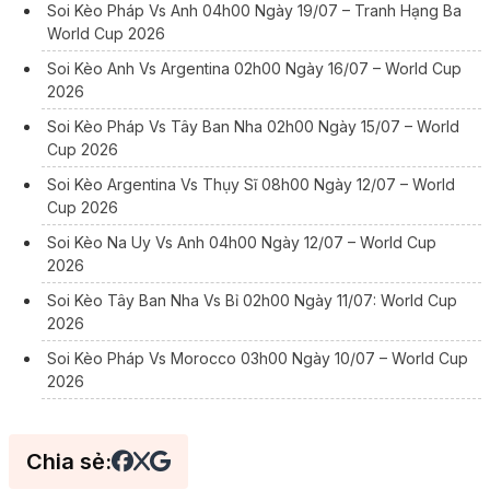
Soi Kèo Pháp Vs Anh 04h00 Ngày 19/07 – Tranh Hạng Ba
World Cup 2026
Soi Kèo Anh Vs Argentina 02h00 Ngày 16/07 – World Cup
2026
Soi Kèo Pháp Vs Tây Ban Nha 02h00 Ngày 15/07 – World
Cup 2026
Soi Kèo Argentina Vs Thụy Sĩ 08h00 Ngày 12/07 – World
Cup 2026
Soi Kèo Na Uy Vs Anh 04h00 Ngày 12/07 – World Cup
2026
Soi Kèo Tây Ban Nha Vs Bỉ 02h00 Ngày 11/07: World Cup
2026
Soi Kèo Pháp Vs Morocco 03h00 Ngày 10/07 – World Cup
2026
Chia sẻ: