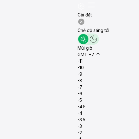
Cài đặt
Chế độ sáng tối
Múi giờ
GMT +7
-11
-10
-9
-8
-7
-6
-5
-4.5
-4
-3.5
-3
-2