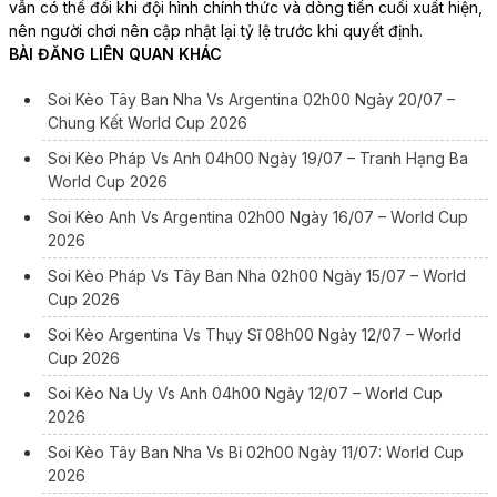
vẫn có thể đổi khi đội hình chính thức và dòng tiền cuối xuất hiện,
nên người chơi nên cập nhật lại tỷ lệ trước khi quyết định.
BÀI ĐĂNG LIÊN QUAN KHÁC
Soi Kèo Tây Ban Nha Vs Argentina 02h00 Ngày 20/07 –
Chung Kết World Cup 2026
Soi Kèo Pháp Vs Anh 04h00 Ngày 19/07 – Tranh Hạng Ba
World Cup 2026
Soi Kèo Anh Vs Argentina 02h00 Ngày 16/07 – World Cup
2026
Soi Kèo Pháp Vs Tây Ban Nha 02h00 Ngày 15/07 – World
Cup 2026
Soi Kèo Argentina Vs Thụy Sĩ 08h00 Ngày 12/07 – World
Cup 2026
Soi Kèo Na Uy Vs Anh 04h00 Ngày 12/07 – World Cup
2026
Soi Kèo Tây Ban Nha Vs Bỉ 02h00 Ngày 11/07: World Cup
2026