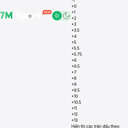
-1
+0
+1
+2
+3
+3.5
+4
+5
+5.5
+5.75
+6
+6.5
+7
+8
+9
+9.5
+10
+10.5
+11
+12
+13
Hiển thị các trận đấu theo