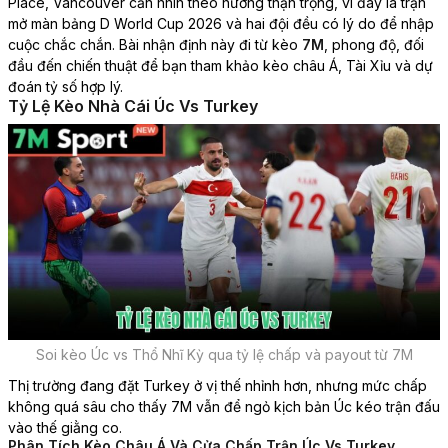
Place, Vancouver cần nhìn theo hướng thận trọng, vì đây là trận
mở màn bảng D World Cup 2026 và hai đội đều có lý do để nhập
cuộc chắc chắn. Bài nhận định này đi từ kèo
7M
, phong độ, đối
đầu đến chiến thuật để bạn tham khảo kèo châu Á, Tài Xỉu và dự
đoán tỷ số hợp lý.
Tỷ Lệ Kèo Nhà Cái Úc Vs Turkey
Soi kèo Úc vs Thổ Nhĩ Kỳ qua tỷ lệ chấp và payout từ 7M
Thị trường đang đặt Turkey ở vị thế nhỉnh hơn, nhưng mức chấp
không quá sâu cho thấy 7M vẫn để ngỏ kịch bản Úc kéo trận đấu
vào thế giằng co.
Phân Tích Kèo Châu Á Và Cửa Chấp Trận Úc Vs Turkey