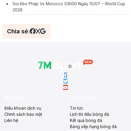
Soi Kèo Pháp Vs Morocco 03h00 Ngày 10/07 – World Cup
2026
Chia sẻ:
Về chúng tôi
Dữ liệu bóng đá
Điều khoản dịch vụ
Tin tức
Chính sách bảo mật
Lịch thi đấu bóng đá
Liên hệ
Kết quả bóng đá
Bảng xếp hạng bóng đá