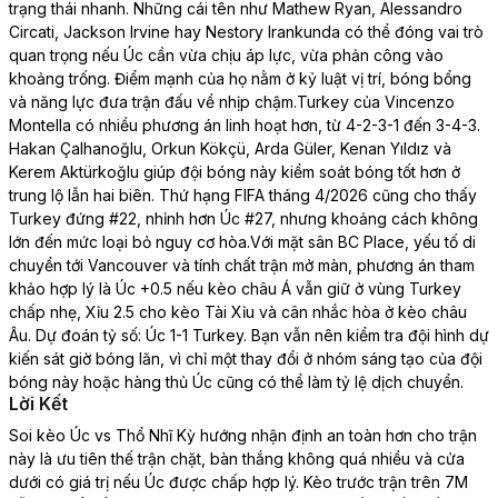
trạng thái nhanh. Những cái tên như Mathew Ryan, Alessandro
Circati, Jackson Irvine hay Nestory Irankunda có thể đóng vai trò
quan trọng nếu Úc cần vừa chịu áp lực, vừa phản công vào
khoảng trống. Điểm mạnh của họ nằm ở kỷ luật vị trí, bóng bổng
và năng lực đưa trận đấu về nhịp chậm.Turkey của Vincenzo
Montella có nhiều phương án linh hoạt hơn, từ 4-2-3-1 đến 3-4-3.
Hakan Çalhanoğlu, Orkun Kökçü, Arda Güler, Kenan Yıldız và
Kerem Aktürkoğlu giúp đội bóng này kiểm soát bóng tốt hơn ở
trung lộ lẫn hai biên. Thứ hạng FIFA tháng 4/2026 cũng cho thấy
Turkey đứng #22, nhỉnh hơn Úc #27, nhưng khoảng cách không
lớn đến mức loại bỏ nguy cơ hòa.Với mặt sân BC Place, yếu tố di
chuyển tới Vancouver và tính chất trận mở màn, phương án tham
khảo hợp lý là Úc +0.5 nếu kèo châu Á vẫn giữ ở vùng Turkey
chấp nhẹ, Xỉu 2.5 cho kèo Tài Xỉu và cân nhắc hòa ở kèo châu
Âu. Dự đoán tỷ số: Úc 1-1 Turkey. Bạn vẫn nên kiểm tra đội hình dự
kiến sát giờ bóng lăn, vì chỉ một thay đổi ở nhóm sáng tạo của đội
bóng này hoặc hàng thủ Úc cũng có thể làm tỷ lệ dịch chuyển.
Lời Kết
Soi kèo Úc vs Thổ Nhĩ Kỳ hướng nhận định an toàn hơn cho trận
này là ưu tiên thế trận chặt, bàn thắng không quá nhiều và cửa
dưới có giá trị nếu Úc được chấp hợp lý. Kèo trước trận trên 7M