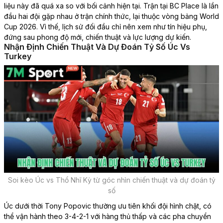
liệu này đã quá xa so với bối cảnh hiện tại. Trận tại BC Place là lần
đầu hai đội gặp nhau ở trận chính thức, lại thuộc vòng bảng World
Cup 2026. Vì thế, lịch sử đối đầu chỉ nên xem như tín hiệu phụ,
đứng sau phong độ mới, chiến thuật và lực lượng dự kiến.
Nhận Định Chiến Thuật Và Dự Đoán Tỷ Số Úc Vs
Turkey
Soi kèo Úc vs Thổ Nhĩ Kỳ từ góc nhìn chiến thuật và dự đoán tỷ
số
Úc dưới thời Tony Popovic thường ưu tiên khối đội hình chặt, có
thể vận hành theo 3-4-2-1 với hàng thủ thấp và các pha chuyển