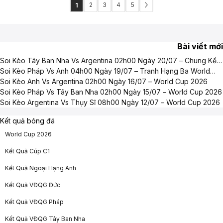
2
3
4
5
1
Bài viết mới
Soi Kèo Tây Ban Nha Vs Argentina 02h00 Ngày 20/07 – Chung Kết
World Cup 2026
Soi Kèo Pháp Vs Anh 04h00 Ngày 19/07 – Tranh Hạng Ba World
Cup 2026
Soi Kèo Anh Vs Argentina 02h00 Ngày 16/07 – World Cup 2026
Soi Kèo Pháp Vs Tây Ban Nha 02h00 Ngày 15/07 – World Cup 2026
Soi Kèo Argentina Vs Thụy Sĩ 08h00 Ngày 12/07 – World Cup 2026
Kết quả bóng đá
World Cup 2026
Kết Quả Cúp C1
Kết Quả Ngoại Hạng Anh
Kết Quả VĐQG Đức
Kết Quả VĐQG Pháp
Kết Quả VĐQG Tây Ban Nha