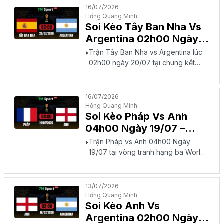
16/07/2026
Hồng Quang Minh
Soi Kèo Tây Ban Nha Vs
Argentina 02h00 Ngày
20/07 – Chung Kết World
Trận Tây Ban Nha vs Argentina lúc
Cup 2026
02h00 ngày 20/07 tại chung kết
World Cup 2026 là cặp đấu đáng
chú ý nhất giải cho...
16/07/2026
Hồng Quang Minh
Soi Kèo Pháp Vs Anh
04h00 Ngày 19/07 –
Tranh Hạng Ba World
Trận Pháp vs Anh 04h00 Ngày
Cup 2026
19/07 tại vòng tranh hạng ba World
Cup 2026 là cặp đấu đáng chú ý
cho người chơi cần...
13/07/2026
Hồng Quang Minh
Soi Kèo Anh Vs
Argentina 02h00 Ngày