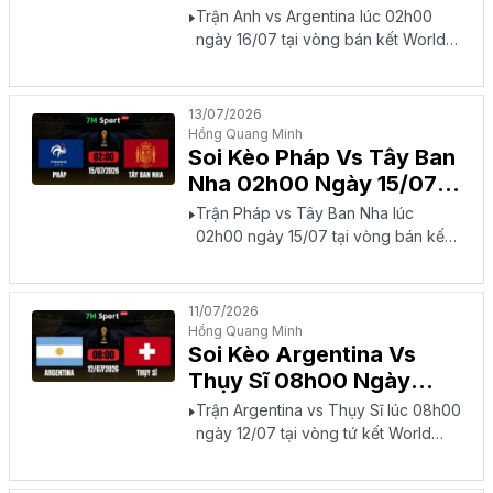
16/07 – World Cup 2026
Trận Anh vs Argentina lúc 02h00
ngày 16/07 tại vòng bán kết World
Cup 2026 là cặp đấu rất đáng chú ý
cho người chơi...
13/07/2026
Hồng Quang Minh
Soi Kèo Pháp Vs Tây Ban
Nha 02h00 Ngày 15/07 –
World Cup 2026
Trận Pháp vs Tây Ban Nha lúc
02h00 ngày 15/07 tại vòng bán kết
World Cup 2026 là cặp đấu rất đáng
chú ý cho...
11/07/2026
Hồng Quang Minh
Soi Kèo Argentina Vs
Thụy Sĩ 08h00 Ngày
12/07 – World Cup 2026
Trận Argentina vs Thụy Sĩ lúc 08h00
ngày 12/07 tại vòng tứ kết World
Cup 2026 là cặp đấu đáng chú ý
cho người chơi...