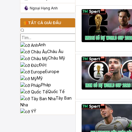
Ngoại Hạng Anh
TẤT CẢ GIẢI ĐẤU
Anh
Châu Âu
Châu Mỹ
Đức
Europe
Mỹ
Pháp
Quốc Tế
Tây Ban
Nha
Ý