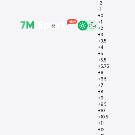
-2
-1
+0
+1
+2
+3
+3.5
+4
+5
+5.5
+5.75
+6
+6.5
+7
+8
+9
+9.5
+10
+10.5
+11
+12