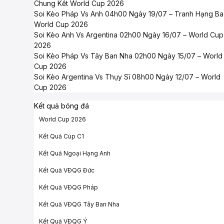
Chung Kết World Cup 2026
Soi Kèo Pháp Vs Anh 04h00 Ngày 19/07 – Tranh Hạng Ba
World Cup 2026
Soi Kèo Anh Vs Argentina 02h00 Ngày 16/07 – World Cup
2026
Soi Kèo Pháp Vs Tây Ban Nha 02h00 Ngày 15/07 – World
Cup 2026
Soi Kèo Argentina Vs Thụy Sĩ 08h00 Ngày 12/07 – World
Cup 2026
Kết quả bóng đá
World Cup 2026
Kết Quả Cúp C1
Kết Quả Ngoại Hạng Anh
Kết Quả VĐQG Đức
Kết Quả VĐQG Pháp
Kết Quả VĐQG Tây Ban Nha
Kết Quả VĐQG Ý