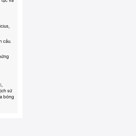
 tục và
cius,
n cầu.
chứng
c,
ịch sử
ủa bóng