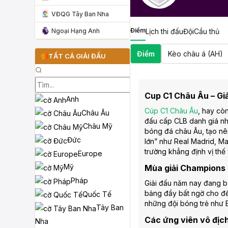
VĐQG Tây Ban Nha
Điểm
Ngoại Hạng Anh
Lịch thi đấu
Đội
Cầu thủ
Điểm
Kèo châu á (AH)
TẤT CẢ GIẢI ĐẤU
Cup C1 Châu Âu – Giả
Anh
Cúp C1 Châu Âu
, hay cò
Châu Âu
đấu cấp CLB danh giá nhấ
Châu Mỹ
bóng đá châu Âu, tạo nên
Đức
lớn” như Real Madrid, Ma
trường khẳng định vị thế 
Europe
Mỹ
Mùa giải Champions
Pháp
Giải đấu năm nay đang bư
bảng đầy bất ngờ cho đế
Quốc Tế
những đội bóng trẻ như 
Tây Ban
Các ứng viên vô địc
Nha