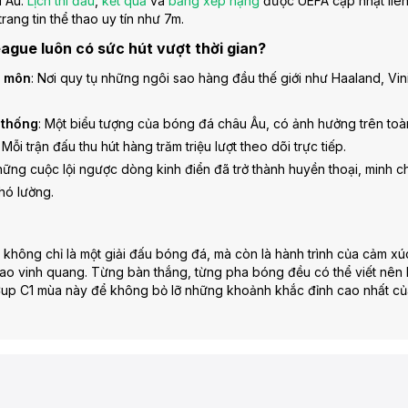
u Âu.
Lịch thi đấu
,
kết quả
và
bảng xếp hạng
được UEFA cập nhật liên
trang tin thể thao uy tín như 7m.
ague luôn có sức hút vượt thời gian?
n môn
: Nơi quy tụ những ngôi sao hàng đầu thế giới như Haaland, Vini
 thống
: Một biểu tượng của bóng đá châu Âu, có ảnh hưởng trên toà
: Mỗi trận đấu thu hút hàng trăm triệu lượt theo dõi trực tiếp.
hững cuộc lội ngược dòng kinh điển đã trở thành huyền thoại, minh 
hó lường.
hông chỉ là một giải đấu bóng đá, mà còn là hành trình của cảm xú
hao vinh quang. Từng bàn thắng, từng pha bóng đều có thể viết nên l
Cup C1 mùa này để không bỏ lỡ những khoảnh khắc đỉnh cao nhất c