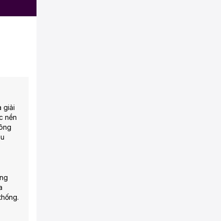
 giải
c nền
“ông
ấu
òng
a
thống.