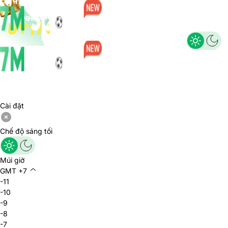
Cài đặt
Chế độ sáng tối
Múi giờ
GMT +7
-11
-10
-9
-8
-7