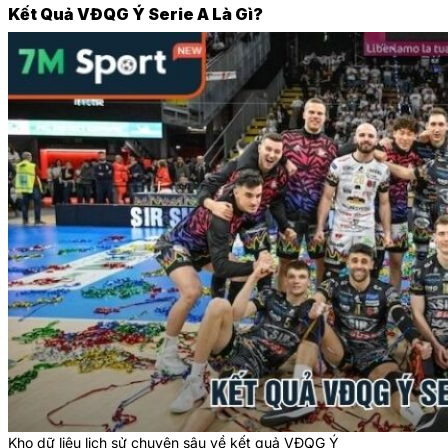
Kết Quả VĐQG Ý Serie A Là Gì?
Kho dữ liệu lịch sử chuyên sâu về kết quả VĐQG Ý