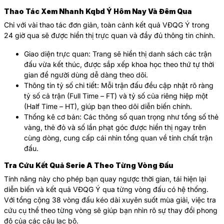
Thao Tác Xem Nhanh Kqbd Ý Hôm Nay Và Đêm Qua
Chỉ với vài thao tác đơn giản, toàn cảnh kết quả VĐQG Ý trong
24 giờ qua sẽ được hiển thị trực quan và đầy đủ thông tin chính.
Giao diện trực quan: Trang sẽ hiển thị danh sách các trận
đấu vừa kết thúc, được sắp xếp khoa học theo thứ tự thời
gian để người dùng dễ dàng theo dõi.
Thông tin tỷ số chi tiết: Mỗi trận đấu đều cập nhật rõ ràng
tỷ số cả trận (Full Time – FT) và tỷ số của riêng hiệp một
(Half Time – HT), giúp bạn theo dõi diễn biến chính.
Thống kê cơ bản: Các thông số quan trọng như tổng số thẻ
vàng, thẻ đỏ và số lần phạt góc được hiển thị ngay trên
cùng dòng, cung cấp cái nhìn tổng quan về tính chất trận
đấu.
Tra Cứu Kết Quả Serie A Theo Từng Vòng Đấu
Tính năng này cho phép bạn quay ngược thời gian, tái hiện lại
diễn biến và kết quả VĐQG Ý qua từng vòng đấu có hệ thống.
Với tổng cộng 38 vòng đấu kéo dài xuyên suốt mùa giải, việc tra
cứu cụ thể theo từng vòng sẽ giúp bạn nhìn rõ sự thay đổi phong
độ của các câu lạc bộ.