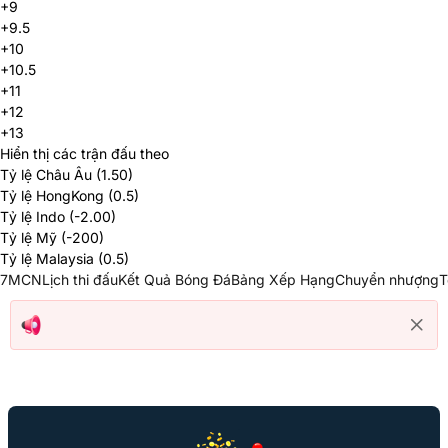
+9
+9.5
+10
+10.5
+11
+12
+13
Hiển thị các trận đấu theo
Tỷ lệ Châu Âu (1.50)
Tỷ lệ HongKong (0.5)
Tỷ lệ Indo (-2.00)
Tỷ lệ Mỹ (-200)
Tỷ lệ Malaysia (0.5)
7MCN
Lịch thi đấu
Kết Quả Bóng Đá
Bảng Xếp Hạng
Chuyển nhượng
T