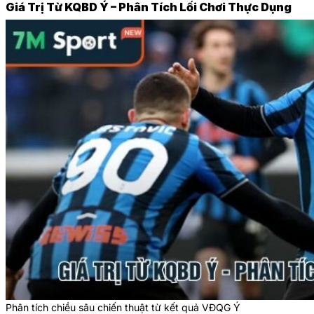
Giá Trị Từ KQBD Ý – Phân Tích Lối Chơi Thực Dụng
Phân tích chiều sâu chiến thuật từ kết quả VĐQG Ý