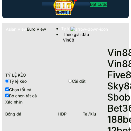
Đặt cược
Tỷ lệ
Asian View
Euro View
Theo giải đấu
Vin88
Vin8
Vin8
Five
TỶ LỆ KÈO
Tỷ lệ kèo
Cài đặt
Sky8
Chọn tất cả
Sbob
Bỏ chọn tất cả
Xác nhận
Bet3
Bóng đá
HDP
Tài/Xỉu
188b
12bet