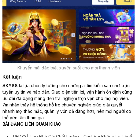
Khuyến mãi đặc biệt xuyên suốt cho mọi thành viên
Kết luận
SKY88
là lựa chọn lý tưởng cho những ai tìm kiếm sân chơi trực
tuyến uy tín và hấp dẫn. Giao diện tiện lợi, vận hành ổn định cùng
ưu đãi đa dạng mang đến trải nghiệm trọn vẹn cho mọi hội viên.
7m nhận thấy hệ thống hỗ trợ chuyên nghiệp giúp giải quyết
nhanh mọi thắc mắc, quản lý vốn dễ dàng hơn, nên mọi người có
thể yên tâm tham gia.
BÀI ĐĂNG LIÊN QUAN KHÁC
RED88| Top Nhà Cái Chất Lượng – Chơi Vui Không Lo Thuế