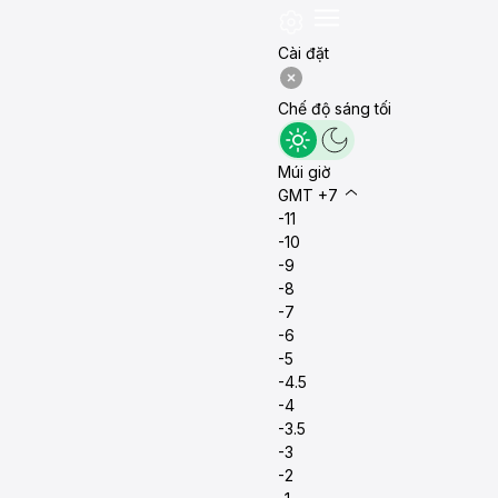
Cài đặt
Chế độ sáng tối
Múi giờ
GMT +7
-11
-10
-9
-8
-7
-6
-5
-4.5
-4
-3.5
-3
-2