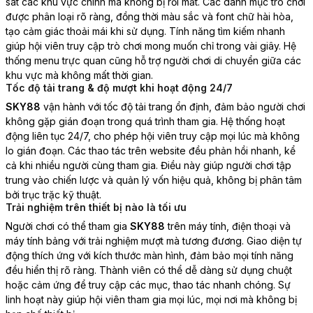
sát các khu vực chính mà không bị rối mắt. Các danh mục trò chơi
được phân loại rõ ràng, đồng thời màu sắc và font chữ hài hòa,
tạo cảm giác thoải mái khi sử dụng. Tính năng tìm kiếm nhanh
giúp hội viên truy cập trò chơi mong muốn chỉ trong vài giây. Hệ
thống menu trực quan cũng hỗ trợ người chơi di chuyển giữa các
khu vực mà không mất thời gian.
Tốc độ tải trang & độ mượt khi hoạt động 24/7
SKY88
vận hành với tốc độ tải trang ổn định, đảm bảo người chơi
không gặp gián đoạn trong quá trình tham gia. Hệ thống hoạt
động liên tục 24/7, cho phép hội viên truy cập mọi lúc mà không
lo gián đoạn. Các thao tác trên website đều phản hồi nhanh, kể
cả khi nhiều người cùng tham gia. Điều này giúp người chơi tập
trung vào chiến lược và quản lý vốn hiệu quả, không bị phân tâm
bởi trục trặc kỹ thuật.
Trải nghiệm trên thiết bị nào là tối ưu
Người chơi có thể tham gia
SKY88
trên máy tính, điện thoại và
máy tính bảng với trải nghiệm mượt mà tương đương. Giao diện tự
động thích ứng với kích thước màn hình, đảm bảo mọi tính năng
đều hiển thị rõ ràng. Thành viên có thể dễ dàng sử dụng chuột
hoặc cảm ứng để truy cập các mục, thao tác nhanh chóng. Sự
linh hoạt này giúp hội viên tham gia mọi lúc, mọi nơi mà không bị