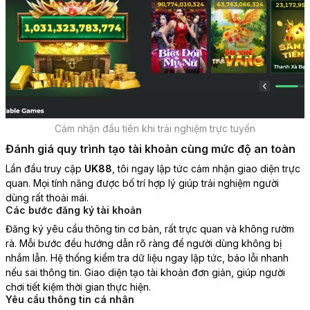
Cảm nhận đầu tiên khi trải nghiệm trực tuyến
Đánh giá quy trình tạo tài khoản cùng mức độ an toàn
Lần đầu truy cập
UK88
, tôi ngay lập tức cảm nhận giao diện trực
quan. Mọi tính năng được bố trí hợp lý giúp trải nghiệm người
dùng rất thoải mái.
Các bước đăng ký tài khoản
Đăng ký yêu cầu thông tin cơ bản, rất trực quan và không rườm
rà. Mỗi bước đều hướng dẫn rõ ràng để người dùng không bị
nhầm lẫn. Hệ thống kiểm tra dữ liệu ngay lập tức, báo lỗi nhanh
nếu sai thông tin. Giao diện tạo tài khoản đơn giản, giúp người
chơi tiết kiệm thời gian thực hiện.
Yêu cầu thông tin cá nhân