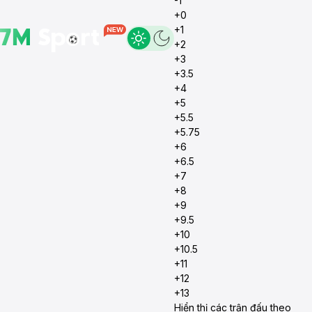
-1
+0
+1
+2
+3
+3.5
+4
+5
+5.5
+5.75
+6
+6.5
+7
+8
+9
+9.5
+10
+10.5
+11
+12
+13
Hiển thị các trận đấu theo