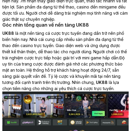
hiện nay. 7m nhận thấy giao diện trực quan, thao tác nhanh và rất
tiện lợi. Sản phẩm đa dạng từ thể thao, casino đến minigame đều
được tối ưu. Người chơi dễ dàng trải nghiệm mọi tính năng với cảm
giác thật sự chuyên nghiệp.
Góc nhìn tổng quan về nền tảng UK88
UK88
là một nền tảng cá cược trực tuyến đang dần trở nên phổ
biến hiện nay. Nhà cái cung cấp nhiều sản phẩm đa dạng từ thể
thao đến casino trực tuyến. Giao diện web và ứng dụng được
thiết kế thân thiện, dễ thao tác cho người dùng. Người chơi có thể
trải nghiệm cược trực tiếp hoặc giải trí với mini game hấp dẫn.
Độ
uy tín của trang cược được đánh giá nhờ các phương thức bảo
mật an toàn. Hệ thống hỗ trợ khách hàng hoạt động 24/7, sẵn
sàng giải quyết vấn đề. Tỷ lệ cược và khuyến mãi tại nền tảng
tương đối cạnh tranh trên thị trường. Nhìn chung,
UK88
là lựa
chọn tiềm năng cho những ai yêu thích cá cược trực tuyến.