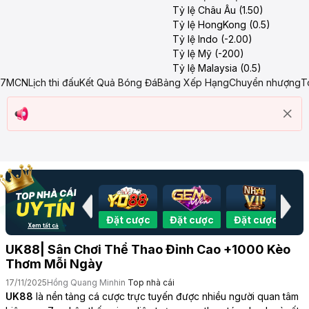
Tỷ lệ Châu Âu (1.50)
Tỷ lệ HongKong (0.5)
Tỷ lệ Indo (-2.00)
Tỷ lệ Mỹ (-200)
Tỷ lệ Malaysia (0.5)
7MCN
Lịch thi đấu
Kết Quả Bóng Đá
Bảng Xếp Hạng
Chuyển nhượng
T
Đặt cược
Đặt cược
Đặt cược
Đặt cược
Đặ
Xem tất cả
UK88| Sân Chơi Thể Thao Đỉnh Cao +1000 Kèo
Thơm Mỗi Ngày
17/11/2025
Hồng Quang Minh
in
Top nhà cái
UK88
là nền tảng cá cược trực tuyến được nhiều người quan tâm