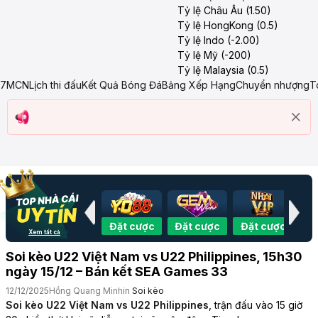
Tỷ lệ Châu Âu (1.50)
Tỷ lệ HongKong (0.5)
Tỷ lệ Indo (-2.00)
Tỷ lệ Mỹ (-200)
Tỷ lệ Malaysia (0.5)
7MCN
Lịch thi đấu
Kết Quả Bóng Đá
Bảng Xếp Hạng
Chuyển nhượng
T
Đặt cược
Đặt cược
Đặt cược
Đặt cược
Đặ
Xem tất cả
Soi kèo U22 Việt Nam vs U22 Philippines, 15h30
ngày 15/12 – Bán kết SEA Games 33
12/12/2025
Hồng Quang Minh
in
Soi kèo
Soi kèo U22 Việt Nam vs U22 Philippines
, trận đấu vào 15 giờ