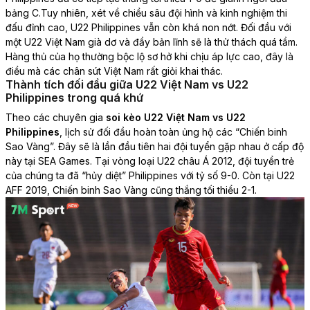
bảng C.
Tuy nhiên, xét về chiều sâu đội hình và kinh nghiệm thi
đấu đỉnh cao, U22 Philippines vẫn còn khá non nớt. Đối đầu với
một U22 Việt Nam già dơ và đầy bản lĩnh sẽ là thử thách quá tầm.
Hàng thủ của họ thường bộc lộ sơ hở khi chịu áp lực cao, đây là
điều mà các chân sút Việt Nam rất giỏi khai thác.
Thành tích đối đầu giữa U22 Việt Nam vs U22
Philippines trong quá khứ
Theo các chuyên gia
soi kèo U22 Việt Nam vs U22
Philippines
, lịch sử đối đầu hoàn toàn ủng hộ các “Chiến binh
Sao Vàng”. Đây sẽ là lần đầu tiên hai đội tuyển gặp nhau ở cấp độ
này tại SEA Games. Tại vòng loại U22 châu Á 2012, đội tuyển trẻ
của chúng ta đã “hủy diệt” Philippines với tỷ số 9-0. Còn tại U22
AFF 2019, Chiến binh Sao Vàng cũng thắng tối thiểu 2-1.