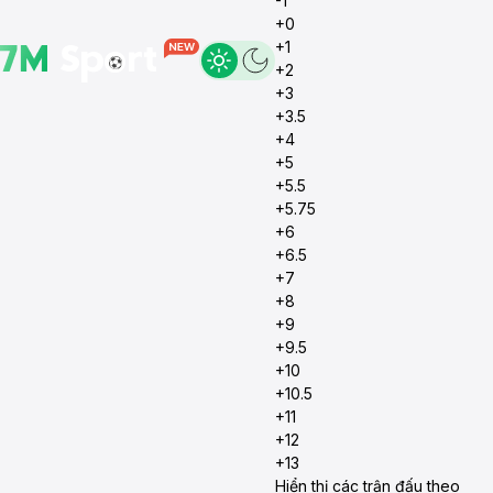
-1
+0
+1
+2
+3
+3.5
+4
+5
+5.5
+5.75
+6
+6.5
+7
+8
+9
+9.5
+10
+10.5
+11
+12
+13
Hiển thị các trận đấu theo