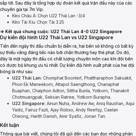
sắp tới. Sau đây là tổng hợp dự đoán kết quả trận đấu này của các
chuyên gia tại 7m Vip.
Kèo Châu Á: Chọn U22 Thái Lan -3/4
Kèo Tài Xỉu: Chọn Tài 3.25
=> Kết quả chung cuộc: U22 Thái Lan 4-0 U22 Singapore
Dự kiến đội hình U22 Thái Lan vs U22 Singapore
Tiến đến ngày thi đấu chuẩn bị diễn ra, hai bên sẽ không có bất kỳ
sự thiếu vắng đáng tiếc nào bởi chấn thương hay thẻ phạt. Do đó,
đây là một ngày thi đấu có chất lượng chuyên môn cao khi đôi bên
có được bộ khung ưu tú nhất. Dự kiến đội hình xuất phát của hai đội
bóng là như sau:
U22 Thái Lan:
Chomphat Boonlert, Phattharaphon Saksakit,
Phon Ek Maneekorn, Attapol Saengthong, Chanaphat
Buaphan, Chaiphon Adton, Sittha Bunla, Yotkorn, Thanakrit
Chotmuangpak, Seksan Ratree, Yotkorn Burapha.
U22 Singapore:
Ainun Nuha, Andrew Aw, Aniq Raushan, Aqui
Yadiz, Fairuz Fazli, Ajay Robso, Andy Reefqy, Caelan
Cheong, Harith Danish, Amir Syafiz, Jonan Tan.
Kết luận
Thông qua bài viết, chúng tôi đã gửi đến các bạn đọc những phân