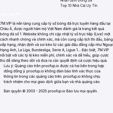
Nhận định bóng đá
Top 10 Nhà Cái Uy Tín
Giới Thiệu 7M
7M.VIP là nền tảng cung cấp tỷ số bóng đá trực tuyến hàng đầu tại
Châu Á, được người hâm mộ Việt Nam đánh giá là trang kết quả
bóng đá số 1. Website không chỉ cập nhật tỷ số trực tiếp (Live) một
cách nhanh chóng và chính xác, mà còn cung cấp lịch thi đấu, bảng
xếp hạng, nhận định và soi kèo từ các giải đấu đẳng cấp như Ngoại
Hạng Anh, La Liga, Bundesliga, Serie A, Ligue 1.... Đặc biệt, 7M.VIP
nổi bật với các tỷ lệ kèo miễn phí, chính xác và dễ hiểu, giúp cược
thủ dễ dàng theo dõi và đưa ra các quyết định cá cược hiệu quả.
Lưu ý: Quảng cáo trên proofup.io được cả hai bên trong hợp
đồng đồng ý. proofup.io không đảm bảo tính xác thực của
thông tin trong các quảng cáo trên. proofup.io không chịu
trách nhiệm cho mọi giao dịch giữa bạn và nhà quảng cáo.
Bản quyền © 2003 - 2025 proofup.io Bảo lưu mọi quyền.