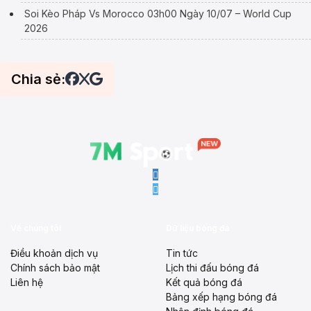
Soi Kèo Pháp Vs Morocco 03h00 Ngày 10/07 – World Cup
2026
Chia sẻ:
Về chúng tôi
Dữ liệu bóng đá
Điều khoản dịch vụ
Tin tức
Chính sách bảo mật
Lịch thi đấu bóng đá
Liên hệ
Kết quả bóng đá
Bảng xếp hạng bóng đá