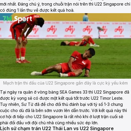
mới nhất. Đáng chú ý, trong chuỗi trận nói trên thì U22 Singapore chỉ
có đúng 1 lần thu về được kết quả hoà.
Mạch trận thi đấu của U22 Singapore gần đây là cực kỳ yếu kém
Tại ngày ra quân ở vòng bảng SEA Games 33 thì U22 Singapore đã
được kỳ vọng sẽ có được một kết quả tốt trước U22 Timor Leste.
Tuy nhiên, Sư Tử đã để cho đối thủ đánh bại với tỷ số 1-3 chung
cuộc cho dù đã là bên sớm vươn lên dẫn trước. Với kết quả này thì
cơ hội đi tiếp cho U22 Singapore là rất nhỏ khi ở lượt trận cuối sẽ
phải đối đầu với đội chủ nhà cùng nhiều sức ép lớn.
Lịch sử chạm trán U22 Thái Lan vs U22 Singapore