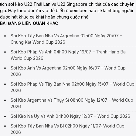
tích soi kèo U22 Thái Lan vs U22 Singapore chi tiết của các chuyên
gia. Hãy theo dõi 7m vip để biết rõ xem bên nào sẽ là những người
được hát khúc ca khải hoàn chung cuộc nhé.
BÀI ĐĂNG LIÊN QUAN KHÁC
Soi Kèo Tây Ban Nha Vs Argentina 02h00 Ngày 20/07 –
Chung Kết World Cup 2026
Soi Kèo Pháp Vs Anh 04h00 Ngày 19/07 – Tranh Hạng Ba
World Cup 2026
Soi Kèo Anh Vs Argentina 02h00 Ngày 16/07 – World Cup
2026
Soi Kèo Pháp Vs Tây Ban Nha 02h00 Ngày 15/07 – World Cup
2026
Soi Kèo Argentina Vs Thụy Sĩ 08h00 Ngày 12/07 – World Cup
2026
Soi Kèo Na Uy Vs Anh 04h00 Ngày 12/07 – World Cup 2026
Soi Kèo Tây Ban Nha Vs Bỉ 02h00 Ngày 11/07: World Cup
2026