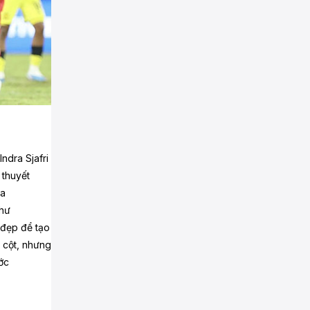
ndra Sjafri
 thuyết
ủa
như
 đẹp để tạo
ụ cột, nhưng
ớc
.