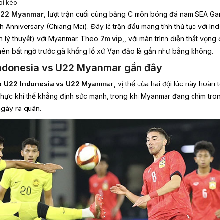
oi kèo
 U22 Myanmar
, lượt trận cuối cùng bảng C môn bóng đá nam SEA Ga
h Anniversary (Chiang Mai). Đây là trận đấu mang tính thủ tục với In
rên lý thuyết) với Myanmar. Theo
7m vip
,, với màn trình diễn thất vọng 
nên bất ngờ trước gã khổng lồ xứ Vạn đảo là gần như bằng không.
ndonesia vs U22 Myanmar gần đây
o U22 Indonesia vs U22 Myanmar
, vị thế của hai đội lúc này hoàn t
hực khí thế khẳng định sức mạnh, trong khi Myanmar đang chìm tro
ngày ra quân.