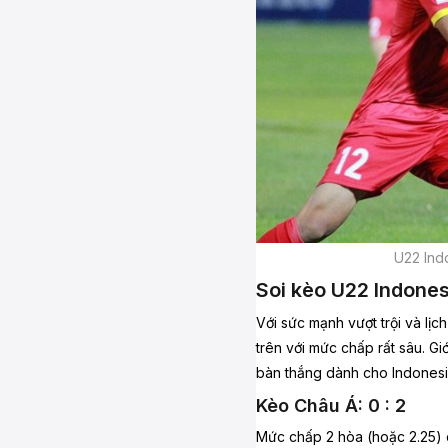
U22 Ind
Soi kèo U22 Indones
Với sức mạnh vượt trội và lị
trên với mức chấp rất sâu. Gi
bàn thắng dành cho Indonesi
Kèo Châu Á: 0 : 2
Mức chấp 2 hòa (hoặc 2.25) 