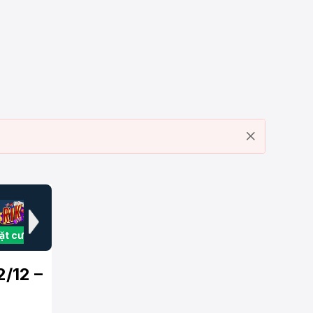
ặt cược
Đặt cược
Đặt cược
Đặt cược
/12 –