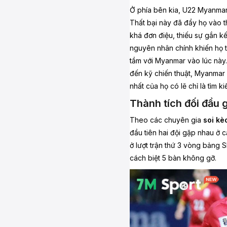
Ở phía bên kia, U22 Myanmar 
Thất bại này đã đẩy họ vào t
khá đơn điệu, thiếu sự gắn k
nguyên nhân chính khiến họ t
tầm với Myanmar vào lúc này. T
đến kỹ chiến thuật, Myanmar 
nhất của họ có lẽ chỉ là tìm k
Thành tích đối đầu
Theo các chuyên gia
soi kè
đầu tiên hai đội gặp nhau ở c
ở lượt trận thứ 3 vòng bảng 
cách biệt 5 bàn không gỡ.