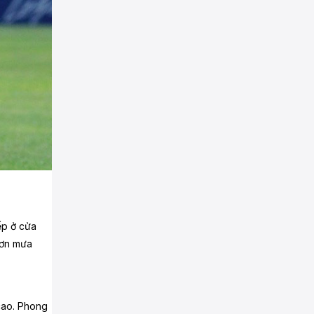
ếp ở cửa
cơn mưa
cao. Phong