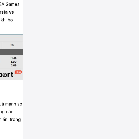
SEA Games.
esia vs
 khi họ
quá mạnh so
ằng các
hiến, trong