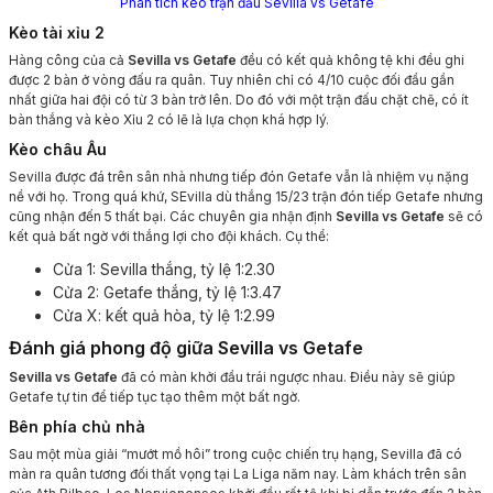
Phân tích kèo trận đấu Sevilla vs Getafe
Kèo tài xỉu 2
Hàng công của cả
Sevilla vs Getafe
đều có kết quả không tệ khi đều ghi
được 2 bàn ở vòng đấu ra quân. Tuy nhiên chỉ có 4/10 cuộc đối đầu gần
nhất giữa hai đội có từ 3 bàn trở lên. Do đó với một trận đấu chặt chẽ, có ít
bàn thắng và kèo Xỉu 2 có lẽ là lựa chọn khá hợp lý.
Kèo châu Âu
Sevilla được đá trên sân nhà nhưng tiếp đón Getafe vẫn là nhiệm vụ nặng
nề với họ. Trong quá khứ, SEvilla dù thắng 15/23 trận đón tiếp Getafe nhưng
cũng nhận đến 5 thất bại. Các chuyên gia nhận định
Sevilla vs Getafe
sẽ có
kết quả bất ngờ với thắng lợi cho đội khách. Cụ thể:
Cửa 1: Sevilla thắng, tỷ lệ 1:2.30
Cửa 2: Getafe thắng, tỷ lệ 1:3.47
Cửa X: kết quả hòa, tỷ lệ 1:2.99
Đánh giá phong độ giữa Sevilla vs Getafe
Sevilla vs Getafe
đã có màn khởi đầu trái ngược nhau. Điều này sẽ giúp
Getafe tự tin để tiếp tục tạo thêm một bất ngờ.
Bên phía chủ nhà
Sau một mùa giải “mướt mồ hôi” trong cuộc chiến trụ hạng, Sevilla đã có
màn ra quân tương đối thất vọng tại La Liga năm nay. Làm khách trên sân