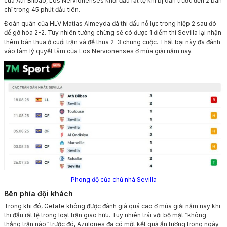
của Ath Bilbao, Los Nervionenses khởi đầu rất tệ khi bị dẫn trước đến 2 bàn
chỉ trong 45 phút đầu tiên.
Đoàn quân của HLV Matías Almeyda đã thi đấu nỗ lực trong hiệp 2 sau đó
để gỡ hòa 2-2. Tuy nhiên tưởng chừng sẽ có được 1 điểm thì Sevilla lại nhận
thêm bàn thua ở cuối trận và để thua 2-3 chung cuộc. Thất bại này đã đánh
vào tâm lý quyết tâm của Los Nervionenses ở mùa giải năm nay.
Phong độ của chủ nhà Sevilla
Bên phía đội khách
Trong khi đó, Getafe không được đánh giá quá cao ở mùa giải năm nay khi
thi đấu rất tệ trong loạt trận giao hữu. Tuy nhiên trái với bộ mặt “không
thắng trận nào” trước đó, Azulones đã có một kết quả ấn tượng trong ngày