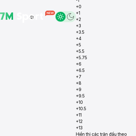
-1
+0
+1
+2
+3
+3.5
+4
+5
+5.5
+5.75
+6
+6.5
+7
+8
+9
+9.5
+10
+10.5
+11
+12
+13
Hiển thị các trận đấu theo