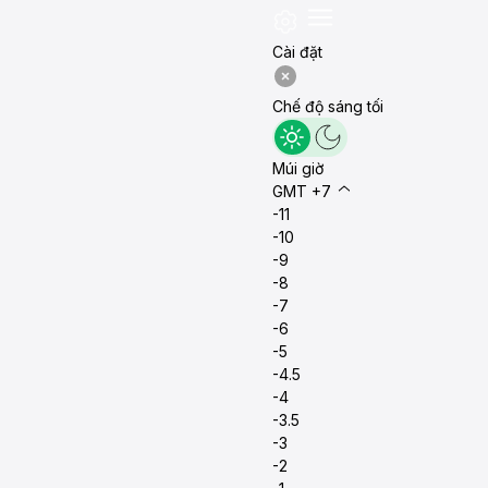
Cài đặt
Chế độ sáng tối
Múi giờ
GMT +7
-11
-10
-9
-8
-7
-6
-5
-4.5
-4
-3.5
-3
-2