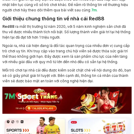
nhật liên tục cùng vô số trò chơi khác. Để nắm rõ thông tin về thương hiệu
người chơi hãy theo dõi thêm qua bài viết sau cùng
7m
.
Giới thiệu chung thông tin về nhà cái Red88
Red88
ra mắt thị trường từ năm 2020, với 5 năm kinh nghiệm sân chơi đã
thu về được nhiều thành tích nổi bật. Số lượng thành viên giải trí tại hệ thống
hiện tại đã đạt tới hơn 1 triệu người.
Ngoài ra, nhà cái hiện đang là đối tác quan trọng của nhiều đơn vị cung cấp
trò chơi uy tín. Khi truy cập vào trang chủ hội viên sẽ được thỏa sức giải trí
thể thao không giới hạn. Đây được xem là sản phẩm chủ lực của nền tảng
với nhiều giải đấu với quy mô từ lớn đến nhỏ đều có sẵn tại hệ thống.
Mỗi trò chơi tại nhà cái đều được kiểm soát chặt chẽ về nội dung do đó, bạn
sẽ có giây phút giải trí tuyệt vời. Bên cạnh đó, thông tin cá nhân của thành
viên sẽ được bảo mật an toàn với công nghệ hiện đại.