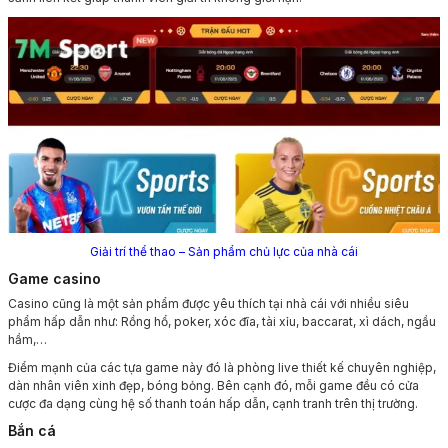
Giải trí thể thao – Sản phẩm chủ lực của nhà cái
Game casino
Casino cũng là một sản phẩm được yêu thích tại nhà cái với nhiều siêu
phẩm hấp dẫn như: Rồng hổ, poker, xóc đĩa, tài xỉu, baccarat, xì dách, ngầu
hầm,…
Điểm mạnh của các tựa game này đó là phòng live thiết kế chuyên nghiệp,
dàn nhân viên xinh đẹp, bóng bỏng. Bên cạnh đó, mỗi game đều có cửa
cược đa dạng cùng hệ số thanh toán hấp dẫn, cạnh tranh trên thị trường.
Bắn cá