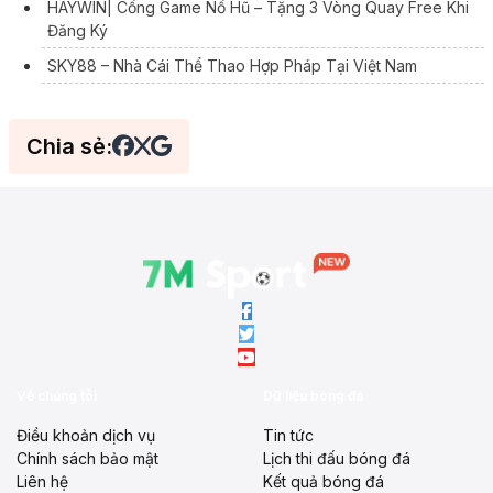
HAYWIN| Cổng Game Nổ Hũ – Tặng 3 Vòng Quay Free Khi
Đăng Ký
SKY88 – Nhà Cái Thể Thao Hợp Pháp Tại Việt Nam
Chia sẻ:
Về chúng tôi
Dữ liệu bóng đá
Điều khoản dịch vụ
Tin tức
Chính sách bảo mật
Lịch thi đấu bóng đá
Liên hệ
Kết quả bóng đá