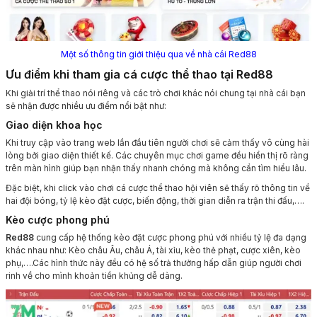
Một số thông tin giới thiệu qua về nhà cái Red88
Ưu điểm khi tham gia cá cược thể thao tại Red88
Khi giải trí thể thao nói riêng và các trò chơi khác nói chung tại nhà cái bạn
sẽ nhận được nhiều ưu điểm nổi bật như:
Giao diện khoa học
Khi truy cập vào trang web lần đầu tiên người chơi sẽ cảm thấy vô cùng hài
lòng bởi giao diện thiết kế. Các chuyên mục chơi game đều hiển thị rõ ràng
trên màn hình giúp bạn nhận thấy nhanh chóng mà không cần tìm hiểu lâu.
Đặc biệt, khi click vào chơi cá cược thể thao hội viên sẽ thấy rõ thông tin về
hai đội bóng, tỷ lệ kèo đặt cược, biến động, thời gian diễn ra trận thi đấu,….
Kèo cược phong phú
Red88
cung cấp hệ thống kèo đặt cược phong phú với nhiều tỷ lệ đa dạng
khác nhau như: Kèo châu Âu, châu Á, tài xỉu, kèo thẻ phạt, cược xiên, kèo
phụ,….Các hình thức này đều có hệ số trả thưởng hấp dẫn giúp người chơi
rinh về cho mình khoản tiền khủng dễ dàng.