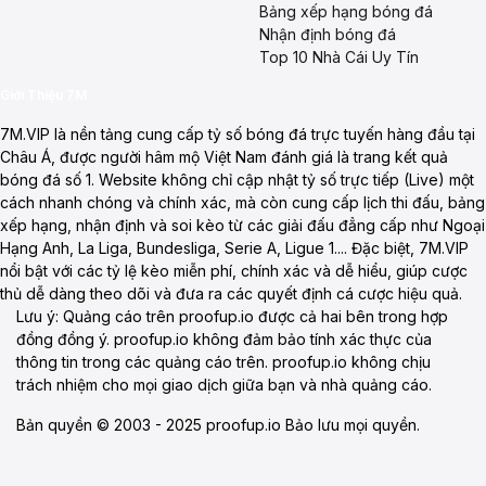
Bảng xếp hạng bóng đá
Nhận định bóng đá
Top 10 Nhà Cái Uy Tín
Giới Thiệu 7M
7M.VIP là nền tảng cung cấp tỷ số bóng đá trực tuyến hàng đầu tại
Châu Á, được người hâm mộ Việt Nam đánh giá là trang kết quả
bóng đá số 1. Website không chỉ cập nhật tỷ số trực tiếp (Live) một
cách nhanh chóng và chính xác, mà còn cung cấp lịch thi đấu, bảng
xếp hạng, nhận định và soi kèo từ các giải đấu đẳng cấp như Ngoại
Hạng Anh, La Liga, Bundesliga, Serie A, Ligue 1.... Đặc biệt, 7M.VIP
nổi bật với các tỷ lệ kèo miễn phí, chính xác và dễ hiểu, giúp cược
thủ dễ dàng theo dõi và đưa ra các quyết định cá cược hiệu quả.
Lưu ý: Quảng cáo trên proofup.io được cả hai bên trong hợp
đồng đồng ý. proofup.io không đảm bảo tính xác thực của
thông tin trong các quảng cáo trên. proofup.io không chịu
trách nhiệm cho mọi giao dịch giữa bạn và nhà quảng cáo.
Bản quyền © 2003 - 2025 proofup.io Bảo lưu mọi quyền.