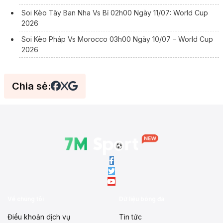
Soi Kèo Tây Ban Nha Vs Bỉ 02h00 Ngày 11/07: World Cup
2026
Soi Kèo Pháp Vs Morocco 03h00 Ngày 10/07 – World Cup
2026
Chia sẻ:
Về chúng tôi
Dữ liệu bóng đá
Điều khoản dịch vụ
Tin tức