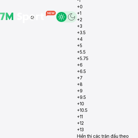
-1
+0
+1
+2
+3
+3.5
+4
+5
+5.5
+5.75
+6
+6.5
+7
+8
+9
+9.5
+10
+10.5
+11
+12
+13
Hiển thị các trận đấu theo