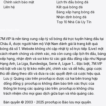
Chính sách bảo mật
Lịch thi đấu bóng đá
Liên hệ
Kết quả bóng đá
Bảng xếp hạng bóng đá
Nhận định bóng đá
Top 10 Nhà Cái Uy Tín
Giới Thiệu 7M
7M.VIP là nền tảng cung cấp tỷ số bóng đá trực tuyến hàng đầu tại
Châu Á, được người hâm mộ Việt Nam đánh giá là trang kết quả
bóng đá số 1. Website không chỉ cập nhật tỷ số trực tiếp (Live) một
cách nhanh chóng và chính xác, mà còn cung cấp lịch thi đấu, bảng
xếp hạng, nhận định và soi kèo từ các giải đấu đẳng cấp như Ngoại
Hạng Anh, La Liga, Bundesliga, Serie A, Ligue 1.... Đặc biệt, 7M.VIP
nổi bật với các tỷ lệ kèo miễn phí, chính xác và dễ hiểu, giúp cược
thủ dễ dàng theo dõi và đưa ra các quyết định cá cược hiệu quả.
Lưu ý: Quảng cáo trên proofup.io được cả hai bên trong hợp
đồng đồng ý. proofup.io không đảm bảo tính xác thực của
thông tin trong các quảng cáo trên. proofup.io không chịu
trách nhiệm cho mọi giao dịch giữa bạn và nhà quảng cáo.
Bản quyền © 2003 - 2025 proofup.io Bảo lưu mọi quyền.