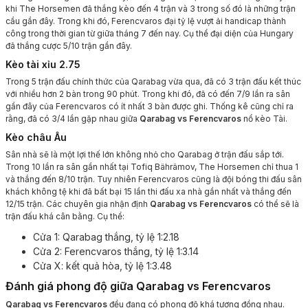
khi The Horsemen đã thắng kèo đến 4 trận và 3 trong số đó là những trận
cầu gần đây. Trong khi đó, Ferencvaros đại tỷ lệ vượt ải handicap thành
công trong thời gian từ giữa tháng 7 đến nay. Cụ thể đại diện của Hungary
đã thắng cược 5/10 trận gần đây.
Kèo tài xỉu 2.75
Trong 5 trận đấu chính thức của Qarabag vừa qua, đã có 3 trận đấu kết thúc
với nhiều hơn 2 bàn trong 90 phút. Trong khi đó, đã có đến 7/9 lần ra sân
gần đây của Ferencvaros có ít nhất 3 bàn được ghi. Thống kê cũng chỉ ra
rằng, đã có 3/4 lần gặp nhau giữa
Qarabag vs Ferencvaros
nổ kèo Tài.
Kèo châu Âu
Sân nhà sẽ là một lợi thế lớn không nhỏ cho Qarabag ở trận đấu sắp tới.
Trong 10 lần ra sân gần nhất tại Tofiq Bährämov, The Horsemen chỉ thua 1
và thắng đến 8/10 trận. Tuy nhiên Ferencvaros cũng là đội bóng thi đấu sân
khách không tệ khi đã bất bại 15 lần thi đấu xa nhà gần nhất và thắng đến
12/15 trận. Các chuyên gia nhận định
Qarabag vs Ferencvaros
có thể sẽ là
trận đấu khá cân bằng. Cụ thể:
Cửa 1: Qarabag thắng, tỷ lệ 1:2.18
Cửa 2: Ferencvaros thắng, tỷ lệ 1:3.14
Cửa X: kết quả hòa, tỷ lệ 1:3.48
Đánh giá phong độ giữa Qarabag vs Ferencvaros
Qarabag vs Ferencvaros
đều đang có phong độ khá tương đồng nhau.