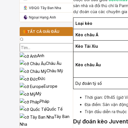
sân nhà và đối thủ chỉ là Pa
VĐQG Tây Ban Nha
dự đoán của các chuyên gi
Ngoại Hạng Anh
Loại kèo
TẤT CẢ GIẢI ĐẤU
Kèo châu Á
Kèo Tài Xỉu
Anh
Châu Âu
Kèo châu Âu
Châu Mỹ
Đức
Dự đoán tỷ số
Europe
Mỹ
Thời gian: 01h45 (giờ V
Pháp
Địa điểm: Sân vận động 
Quốc Tế
Trận đấu diễn ra thuộc
Tây Ban
Dự đoán kèo Juvent
Nha