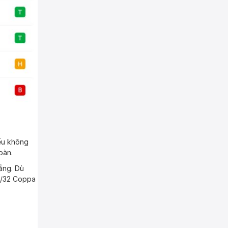
nếu không
oàn.
ắng. Dù
 1/32 Coppa