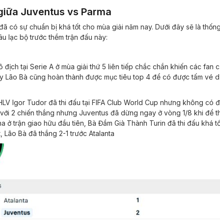
giữa Juventus vs Parma
đã có sự chuẩn bị khá tốt cho mùa giải năm nay. Dưới đây sẽ là thốn
âu lạc bộ trước thềm trận đấu này:
địch tại Serie A ở mùa giải thứ 5 liên tiếp chắc chắn khiến các fan 
vậy Lão Bà cũng hoàn thành được mục tiêu top 4 để có được tấm vé 
LV Igor Tudor đã thi đấu tại FIFA Club World Cup nhưng không có 
với 2 chiến thắng nhưng Juventus đã dừng ngay ở vòng 1/8 khi để t
 ở trận giao hữu đầu tiên, Bà Đầm Già Thành Turin đã thi đấu khá tố
t, Lão Bà đã thắng 2-1 trước Atalanta