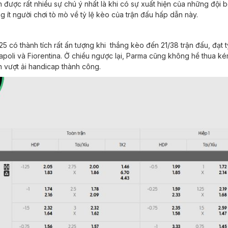
được rất nhiều sự chú ý nhất là khi có sự xuất hiện của những đội 
 ít người chơi tò mò về tỷ lệ kèo của trận đấu hấp dẫn này.
 có thành tích rất ấn tượng khi thắng kèo đến 21/38 trận đấu, đạt tỷ 
apoli và Fiorentina. Ở chiều ngược lại, Parma cũng không hề thua ké
ần vượt ải handicap thành công.