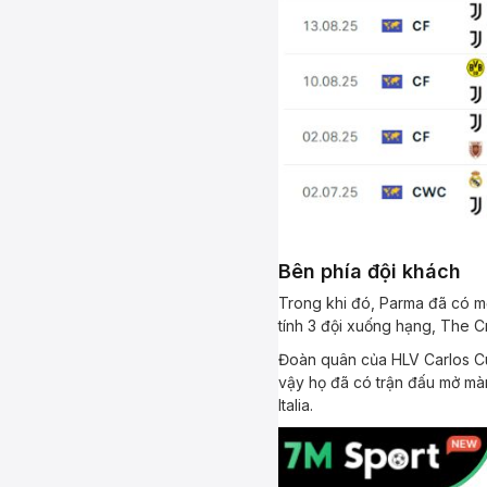
Bên phía đội khách
Trong khi đó, Parma đã có m
tính 3 đội xuống hạng, The Cr
Đoàn quân của HLV Carlos Cu
vậy họ đã có trận đấu mở màn
Italia.