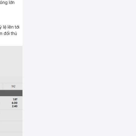
bóng lớn
lệ lên tới
m đối thủ