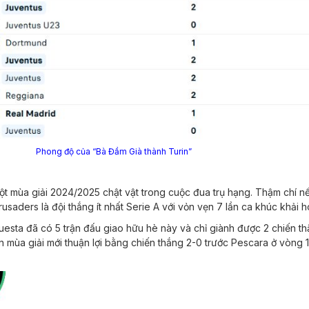
Phong độ của “Bà Đầm Già thành Turin”
ột mùa giải 2024/2025 chật vật trong cuộc đua trụ hạng. Thậm chí 
usaders là đội thắng ít nhất Serie A với vỏn vẹn 7 lần ca khúc khải h
esta đã có 5 trận đấu giao hữu hè này và chỉ giành được 2 chiến th
 mùa giải mới thuận lợi bằng chiến thắng 2-0 trước Pescara ở vòng