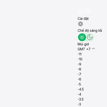
Cài đặt
Chế độ sáng tối
Múi giờ
GMT +7
-11
-10
-9
-8
-7
-6
-5
-4.5
-4
-3.5
-3