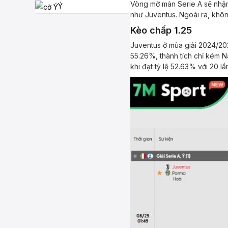
Vòng mở màn Serie A sẽ nhận 
Ý
như Juventus. Ngoài ra, không
Kèo chấp 1.25
Juventus ở mùa giải 2024/2025
55.26%, thành tích chỉ kém N
khi đạt tỷ lệ 52.63% với 20 l