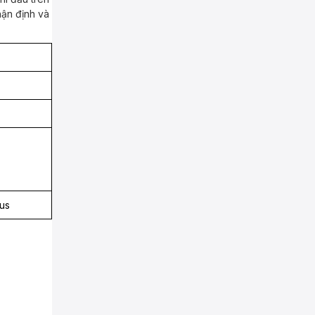
hận định và
us