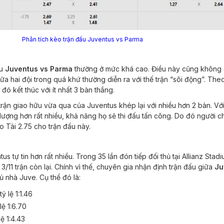
Phân tích kèo trận đấu Juventus vs Parma
ấu
Juventus vs Parma
thường
ở mức khá cao. Điều này cũng không
ữa hai đội trong quá khứ thường diễn ra với thế trận “sôi động”. The
 đó kết thúc với ít nhất 3 bàn thắng.
rận giao hữu vừa qua của Juventus khép lại với nhiều hơn 2 bàn. Với
 lượng hơn rất nhiều, khả năng họ sẽ thi đấu tấn công. Do đó người c
èo Tài 2.75 cho trận đấu này.
us tự tin hơn rất nhiều. Trong 35 lần đón tiếp đối thủ tại Allianz Stad
 3/11 trận còn lại. Chính vì thế, chuyên gia nhận định trận đấu giữa
Ju
ủ nhà Juve. Cụ thể đó là:
ỷ lệ 1:1.46
lệ 1:6.70
ệ 1:4.43