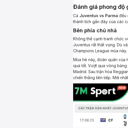
Đánh giá phong độ 
Cả
Juventus vs Parma
đều 
thành tích gần đây của các c
Bên phía chủ nhà
Không thể cạnh tranh chức vô 
Juventus rất thất vọng. Dù 
Champions League mùa này.
Mùa hè này, đoàn quân của H
quả tốt. Vượt qua vòng bảng 
Madrid. Sau trận hòa Reggiana
chiến thắng liên tiếp. Mới nhấ