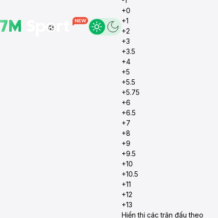
-1
+0
+1
+2
+3
+3.5
+4
+5
+5.5
+5.75
+6
+6.5
+7
+8
+9
+9.5
+10
+10.5
+11
+12
+13
Hiển thị các trận đấu theo