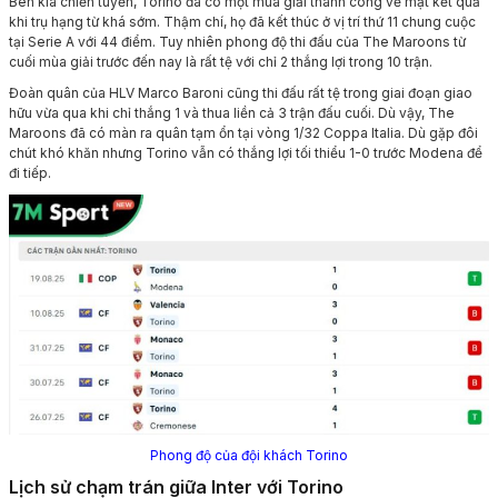
Bên kia chiến tuyến, Torino đã có một mùa giải thành công về mặt kết quả
khi trụ hạng từ khá sớm. Thậm chí, họ đã kết thúc ở vị trí thứ 11 chung cuộc
tại Serie A với 44 điểm. Tuy nhiên phong độ thi đấu của The Maroons từ
cuối mùa giải trước đến nay là rất tệ với chỉ 2 thắng lợi trong 10 trận.
Đoàn quân của HLV Marco Baroni cũng thi đấu rất tệ trong giai đoạn giao
hữu vừa qua khi chỉ thắng 1 và thua liền cả 3 trận đấu cuối. Dù vậy, The
Maroons đã có màn ra quân tạm ổn tại vòng 1/32 Coppa Italia. Dù gặp đôi
chút khó khăn nhưng Torino vẫn có thắng lợi tối thiểu 1-0 trước Modena để
đi tiếp.
Phong độ của đội khách Torino
Lịch sử chạm trán giữa Inter với Torino