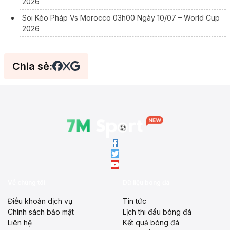
2026
Soi Kèo Pháp Vs Morocco 03h00 Ngày 10/07 – World Cup
2026
Chia sẻ:
Về chúng tôi
Dữ liệu bóng đá
Điều khoản dịch vụ
Tin tức
Chính sách bảo mật
Lịch thi đấu bóng đá
Liên hệ
Kết quả bóng đá