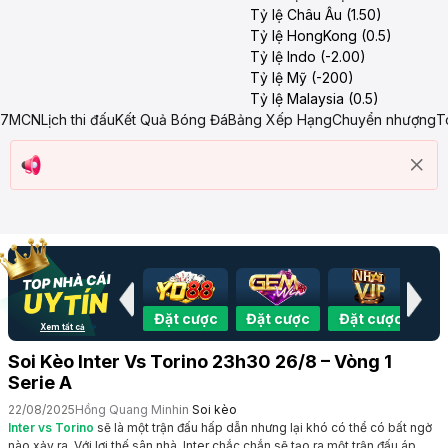
Tỷ lệ Châu Âu (1.50)
Tỷ lệ HongKong (0.5)
Tỷ lệ Indo (-2.00)
Tỷ lệ Mỹ (-200)
Tỷ lệ Malaysia (0.5)
7MCN
Lịch thi đấu
Kết Quả Bóng Đá
Bảng Xếp Hạng
Chuyển nhượng
T
Đặt cược
Đặt cược
Đặt cược
Đặt cược
Đặ
Xem tất cả
Soi Kèo Inter Vs Torino 23h30 26/8 – Vòng 1
Serie A
22/08/2025
Hồng Quang Minh
in
Soi kèo
Inter vs Torino
sẽ là một trận đấu hấp dẫn nhưng lại khó có thể có bất ngờ
nào xảy ra. Với lợi thế sân nhà, Inter chắc chắn sẽ tạo ra một trận đấu áp