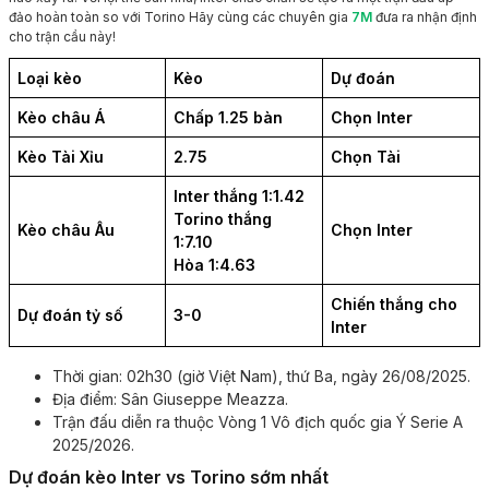
đảo hoàn toàn so với Torino Hãy cùng các chuyên gia
7M
đưa ra nhận định
cho trận cầu này!
Loại kèo
Kèo
Dự đoán
Kèo châu Á
Chấp 1.25 bàn
Chọn Inter
Kèo Tài Xỉu
2.75
Chọn Tài
Inter thắng 1:1.42
Torino thắng
Kèo châu Âu
Chọn Inter
1:7.10
Hòa 1:4.63
Chiến thắng cho
Dự đoán tỷ số
3-0
Inter
Thời gian: 02h30 (giờ Việt Nam), thứ Ba, ngày 26/08/2025.
Địa điểm: Sân Giuseppe Meazza.
Trận đấu diễn ra thuộc Vòng 1 Vô địch quốc gia Ý Serie A
2025/2026.
Dự đoán kèo Inter vs Torino sớm nhất