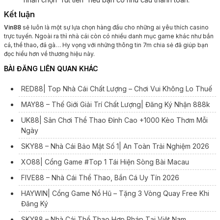
Kết luận
Vin88
sẽ luôn là một sự lựa chọn hàng đầu cho những ai yêu thích casino
trực tuyến. Ngoài ra thì nhà cái còn có nhiều danh mục game khác như bắn
cá, thể thao, đá gà… Hy vọng với những thông tin 7m chia sẻ đã giúp bạn
đọc hiểu hơn về thương hiệu này.
BÀI ĐĂNG LIÊN QUAN KHÁC
RED88| Top Nhà Cái Chất Lượng – Chơi Vui Không Lo Thuế
MAY88 – Thế Giới Giải Trí Chất Lượng| Đăng Ký Nhận 888k
UK88| Sân Chơi Thể Thao Đỉnh Cao +1000 Kèo Thơm Mỗi
Ngày
SKY88 – Nhà Cái Bảo Mật Số 1| An Toàn Trải Nghiệm 2026
XO88| Cổng Game #Top 1 Tái Hiện Sòng Bài Macau
FIVE88 – Nhà Cái Thể Thao, Bắn Cá Uy Tín 2026
HAYWIN| Cổng Game Nổ Hũ – Tặng 3 Vòng Quay Free Khi
Đăng Ký
SKY88 – Nhà Cái Thể Thao Hợp Pháp Tại Việt Nam