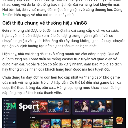
nhau, cùng với đó là hệ thống bảo mật hiện đại và hàng loạt khuyến mãi.
Nói tóm lại, đơn vị sẽ mang đến một trải nghiệm vô cùng thượng lưu. Cùng
7m
tìm hiểu ngay về nhà cái casino này nhé!
Giới thiệu chung về thương hiệu Vin88
Đơn vị không chỉ được biết đến là một nhà cái cung cấp dịch vụ cá cược
trực tuyến mà còn được xem là biểu tượng trong ngành giải trí với sự
chuyên nghiệp và uy tín. Nền tảng đã xây dựng không gian cá cược chuyên
nghiệp với định hướng tạo nên sự an toàn, minh bạch nhất.
Hiện nay, nhà cái đang đầu tư vô cùng mạnh mẽ vào công nghệ. Qua đó
giúp thương hiệu phát triển hệ thống casino trực tuyến với giao diện vô
cùng hiện đại. Ngoài ra còn có tốc độ xử lý nhanh, đảm bảo mọi giao dịch
hay thông tin cá nhân của khách hàng luôn được mã hóa tuyệt đối.
Chưa dừng tại đây, đơn vị còn liên tục cập nhật và “nâng cấp” kho game
của mình với hàng trăm trò chơi hấp dẫn. Có thể kể đến như game bài, cá
cược thể thao, bóng đá, bắn cá… Hàng loạt hạng mục khác nhau hứa hẹn
đáp ứng mọi sở thích của thành viên.