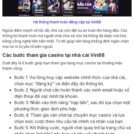
Hệ thống thanh toán đẳng cấp tại Vin88
Ngoài điểm mạnh về tốc độ, nhà cái còn đặt sự an toàn lên hàng đầu. Các
thông tin thanh toán mà người chơi chia sẻ cho hệ thống đã được mã hóa
bằng công nghệ tiên tiến nhất. Từ đó giúp nền tảng khẳng định ngăn chặn
mọi rủi ro từ yếu tố bên ngoài.
Các bước tham gia casino tại nhà cái Vin88
Dưới đây là 5 bước giúp bạn tham gia hạng mục casino tại thương hiệu
thành công:
Bước 1: Vui lòng truy cập website chính thức của nhà cái,
chọn mục “đăng ký” và điền đầy đủ thông tin.
Bước 2: Người chơi cần hoàn thành xác minh email hoặc số
điện thoại để xác minh tài khoản.
Bước 3: Nhấn vào tính năng “nạp tiền”, sau đó lựa chọn một
phương thức giao dịch phù hợp.
Bước 4: Tham gia ván chơi tại chuyên mục casino và lựa
chọn mức cược theo nhu cầu tài chính cá nhân của bạn.
Bước 5: Khi thắng cược, người chơi quay trở lại trang chủ và
nhấn chọn “rút tiền” nếu bạn có nhu cầu thanh toán.