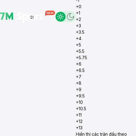
-1
+0
+1
+2
+3
+3.5
+4
+5
+5.5
+5.75
+6
+6.5
+7
+8
+9
+9.5
+10
+10.5
+11
+12
+13
Hiển thị các trận đấu theo