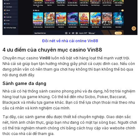
Đôi nét về nhà cái online Vin88
4 ưu điểm của chuyên mục casino Vin88
Chuyên mục casino
Vin88
luôn nổi bật với hàng loạt thế mạnh vượt trội.
Nhà cái sẽ giúp bạn tận hưởng những giây phút cá cược đỉnh cao. Nếu còn
đang phân vân có nên tham gia chơi hay không thì bạn không thể bỏ qua
nội dung dưới đây.
Sảnh game đa dạng
Nhà cái có hệ thống sảnh casino phong phú và đa dạng, hỗ trợ trải nghiệm
hàng loạt tựa game khủng. Có thể kể đến như Sicbo, Poker, Baccarat,
Blackjack và nhiều tựa game khác. Bạn có thể lựa chọn thoải mái theo nhu
cầu cá nhân và kinh nghiệm của mình.
Tại đây, các sảnh game đều được thiết kế chuyên nghiệp. Giao diện sắc
nét, hình ảnh chân thực, giúp bạn như đang có mặt tại sòng bạc. Người chơi
có thể trải nghiệm nhanh chóng chỉ bằng cách truy cập vào website chính
thức của nhà cái để tham gia.