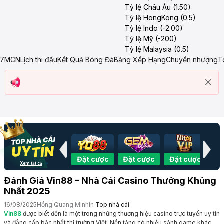
Tỷ lệ Châu Âu (1.50)
Tỷ lệ HongKong (0.5)
Tỷ lệ Indo (-2.00)
Tỷ lệ Mỹ (-200)
Tỷ lệ Malaysia (0.5)
7MCN
Lịch thi đấu
Kết Quả Bóng Đá
Bảng Xếp Hạng
Chuyển nhượng
T
Đặt cược
Đặt cược
Đặt cược
Đặt cược
Đặ
Xem tất cả
Đánh Giá Vin88 – Nhà Cái Casino Thưởng Khủng
Nhất 2025
16/08/2025
Hồng Quang Minh
in
Top nhà cái
Vin88
được biết đến là một trong những thương hiệu casino trực tuyến uy tín
và đẳng cấp bậc nhất thị trường Việt. Nền tảng có nhiều sảnh game khác