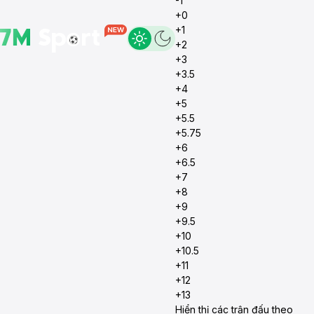
-1
+0
+1
+2
+3
+3.5
+4
+5
+5.5
+5.75
+6
+6.5
+7
+8
+9
+9.5
+10
+10.5
+11
+12
+13
Hiển thị các trận đấu theo