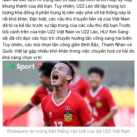
khung thành của đội bạn. Tuy nhiên, U22 Lào đã tập trung lực
lượng khá đông ở phần trung lộ nên việc phá vỡ hệ thống này là
rất khó khăn. Đặc biệt, các cầu thủ ở tuyến tiền vệ của Việt Nam
đã tỏ ra bế tắc trước sự tập trung của các cầu thủ đội bạn.
Trước
bối cảnh trên của trận U22 Việt Nam vs U22 Lào, HLV Kim Sang-
sik đã chỉ đạo các học trò chuyển hướng tấn công sang hai biên.
Tuy nhiên, các mũi nhọn tấn công gồm Đình Bắc, Thanh Nhàn và
Quốc Việt lại gặp nhiều khó khăn trong việc chuyển hoá cơ hội do
khả năng chọn vị trí.
Khampane ăn mừng bàn thắng vào lưới của đội U22 Việt Nam