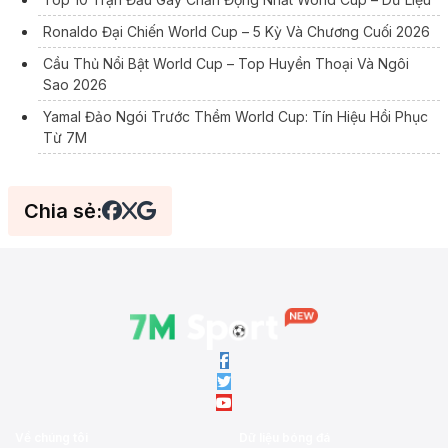
Ronaldo Đại Chiến World Cup – 5 Kỳ Và Chương Cuối 2026
Cầu Thủ Nổi Bật World Cup – Top Huyền Thoại Và Ngôi
Sao 2026
Yamal Đảo Ngói Trước Thềm World Cup: Tín Hiệu Hồi Phục
Từ 7M
Chia sẻ:
Về chúng tôi
Dữ liệu bóng đá