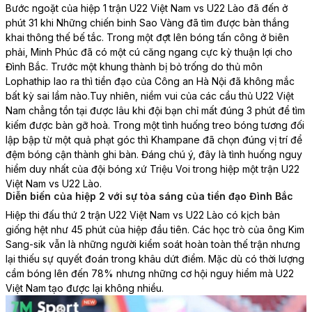
Bước ngoặt của hiệp 1 trận U22 Việt Nam vs U22 Lào đã đến ở
phút 31 khi Những chiến binh Sao Vàng đã tìm được bàn thắng
khai thông thế bế tắc. Trong một đợt lên bóng tấn công ở biên
phải, Minh Phúc đã có một cú căng ngang cực kỳ thuận lợi cho
Đình Bắc. Trước một khung thành bị bỏ trống do thủ môn
Lophathip lao ra thì tiền đạo của Công an Hà Nội đã không mắc
bất kỳ sai lầm nào.
Tuy nhiên, niềm vui của các cầu thủ U22 Việt
Nam chẳng tồn tại được lâu khi đội bạn chỉ mất đúng 3 phút để tìm
kiếm được bàn gỡ hoà. Trong một tình huống treo bóng tương đối
lập bập từ một quả phạt góc thì Khampane đã chọn đúng vị trí để
đệm bóng cận thành ghi bàn. Đáng chú ý, đây là tình huống nguy
hiểm duy nhất của đội bóng xứ Triệu Voi trong hiệp một trận U22
Việt Nam vs U22 Lào.
Diễn biến của hiệp 2 với sự tỏa sáng của tiền đạo Đình Bắc
Hiệp thi đấu thứ 2 trận U22 Việt Nam vs U22 Lào có kịch bản
giống hệt như 45 phút của hiệp đầu tiên. Các học trò của ông Kim
Sang-sik vẫn là những người kiểm soát hoàn toàn thế trận nhưng
lại thiếu sự quyết đoán trong khâu dứt điểm. Mặc dù có thời lượng
cầm bóng lên đến 78% nhưng những cơ hội nguy hiểm mà U22
Việt Nam tạo được lại không nhiều.