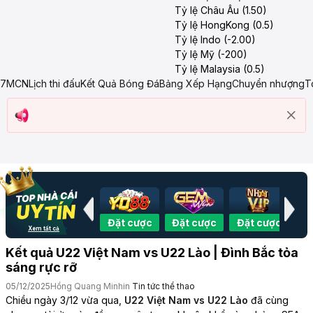
Tỷ lệ Châu Âu (1.50)
Tỷ lệ HongKong (0.5)
Tỷ lệ Indo (-2.00)
Tỷ lệ Mỹ (-200)
Tỷ lệ Malaysia (0.5)
7MCN
Lịch thi đấu
Kết Quả Bóng Đá
Bảng Xếp Hạng
Chuyển nhượng
T
Đặt cược
Đặt cược
Đặt cược
Đặt cược
Đặ
Xem tất cả
Kết quả U22 Việt Nam vs U22 Lào | Đình Bắc tỏa
sáng rực rỡ
05/12/2025
Hồng Quang Minh
in
Tin tức thể thao
Chiều ngày 3/12 vừa qua,
U22 Việt Nam vs U22 Lào
đã cùng