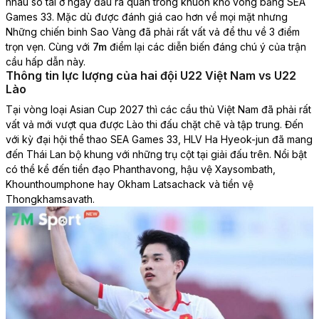
nhau so tài ở ngày đầu ra quân trong khuôn khổ vòng bảng SEA
Games 33. Mặc dù được đánh giá cao hơn về mọi mặt nhưng
Những chiến binh Sao Vàng đã phải rất vất vả để thu về 3 điểm
trọn vẹn. Cùng với
7m
điểm lại các diễn biến đáng chú ý của trận
cầu hấp dẫn này.
Thông tin lực lượng của hai đội U22 Việt Nam vs U22
Lào
Tại vòng loại Asian Cup 2027 thì các cầu thủ Việt Nam đã phải rất
vất vả mới vượt qua được Lào thi đấu chặt chẽ và tập trung. Đến
với kỳ đại hội thể thao SEA Games 33, HLV Ha Hyeok-jun đã mang
đến Thái Lan bộ khung với những trụ cột tại giải đấu trên. Nổi bật
có thể kể đến tiền đạo Phanthavong, hậu vệ Xaysombath,
Khounthoumphone hay Okham Latsachack và tiền vệ
Thongkhamsavath.