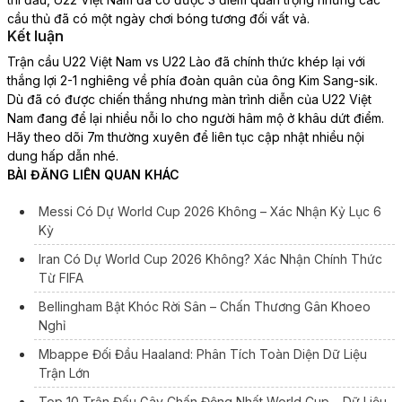
cầu thủ đã có một ngày chơi bóng tương đối vất vả.
Kết luận
Trận cầu U22 Việt Nam vs U22 Lào đã chính thức khép lại với
thắng lợi 2-1 nghiêng về phía đoàn quân của ông Kim Sang-sik.
Dù đã có được chiến thắng nhưng màn trình diễn của U22 Việt
Nam đang để lại nhiều nỗi lo cho người hâm mộ ở khâu dứt điểm.
Hãy theo dõi 7m thường xuyên để liên tục cập nhật nhiều nội
dung hấp dẫn nhé.
BÀI ĐĂNG LIÊN QUAN KHÁC
Messi Có Dự World Cup 2026 Không – Xác Nhận Kỷ Lục 6
Kỳ
Iran Có Dự World Cup 2026 Không? Xác Nhận Chính Thức
Từ FIFA
Bellingham Bật Khóc Rời Sân – Chấn Thương Gân Khoeo
Nghỉ
Mbappe Đối Đầu Haaland: Phân Tích Toàn Diện Dữ Liệu
Trận Lớn
Top 10 Trận Đấu Gây Chấn Động Nhất World Cup – Dữ Liệu