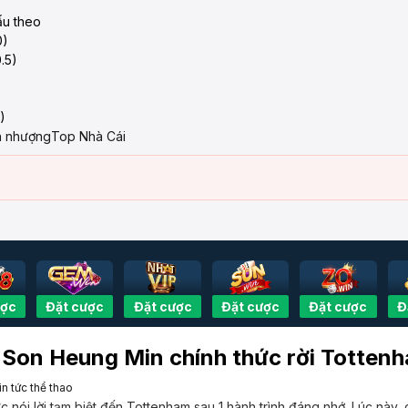
ấu theo
0)
.5)
)
 nhượng
Top Nhà Cái
ược
Đặt cược
Đặt cược
Đặt cược
Đặt cược
Đ
 Son Heung Min chính thức rời Totten
in tức thể thao
c nói lời tạm biệt đến Tottenham sau 1 hành trình đáng nhớ. Lúc này, 