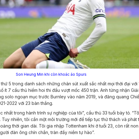
Son Heung Min khi còn khoác áo Spurs
í thứ 5 trong danh sách những chân sút xuất sắc nhất mọi thời đại với
số ít 7 cầu thủ hiếm hoi thi đấu vượt mốc 450 trận. Anh từng nhận Giả
ng solo ngoạn mục trước Burnley vào năm 2019, và đăng quang Chiế
21-2022 với 23 bàn thắng.
 nhất trong hành trình sự nghiệp của tôi”, cầu thủ 33 tuổi bày tỏ. “T
 Tuy nhiên, tôi cần một môi trường mới để tiếp tục thử thách và phát 
oảng thời gian dài. Tôi gia nhập Tottenham khi ở tuổi 23, còn rất non
 người đàn ông chín chắn, tràn đầy niềm tự hào”.