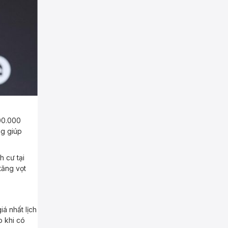
500.000
ng giúp
h cư tại
ăng vọt
iá nhất lịch
o khi có