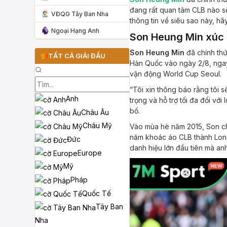
đang rất quan tâm CLB nào sẽ
VĐQG Tây Ban Nha
thông tin về siêu sao này, h
Ngoại Hạng Anh
Son Heung Min xúc 
Son Heung Min
đã chính thứ
TẤT CẢ GIẢI ĐẤU
Hàn Quốc vào ngày 2/8, ngay
vận động World Cup Seoul.
“Tôi xin thông báo rằng tôi s
Anh
trọng và hỗ trợ tối đa đối vớ
bố.
Châu Âu
Châu Mỹ
Vào mùa hè năm 2015, Son c
năm khoác áo CLB thành Lon
Đức
danh hiệu lớn đầu tiên mà an
Europe
Mỹ
Pháp
Quốc Tế
Tây Ban
Nha