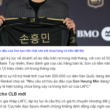
o đấu của Son tạo nên một cơn sốt chưa từng có trên đất Mỹ
 giữ kỷ lục về doanh số áo đấu bán ra trong một tháng, với con số 
 Miami. Tuy nhiên, theo đánh giá của các hãng bán lẻ, Son có tiềm nă
1,5 triệu chiếc chỉ trong tháng này.
át từ sự hỗ trợ nhiệt tình của hơn 300.000 cư dân Hàn Quốc đang địn
 Renkel chia sẻ: “Nhu cầu sở hữu áo đấu của
Son Heung Min
đang t
 là hiện tượng chưa từng xảy ra trong lịch sử của LAFC.”
 cho CLB mới
c gia nhập LAFC, lập kỷ lục là cầu thủ có giá trị chuyển nhượng đắt g
đô la. Cựu tiền đạo Spurs nhanh chóng khẳng định đẳng cấp ngôi sa