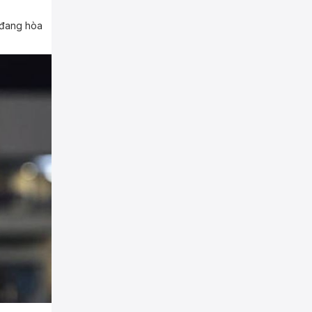
ố đang hòa