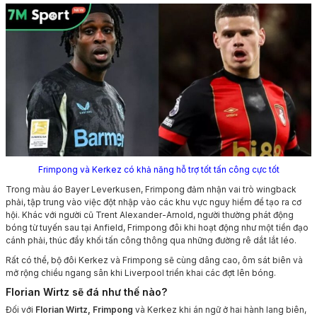
Frimpong và Kerkez có khả năng hỗ trợ tốt tấn công cực tốt
Trong màu áo Bayer Leverkusen, Frimpong đảm nhận vai trò wingback
phải, tập trung vào việc đột nhập vào các khu vực nguy hiểm để tạo ra cơ
hội. Khác với người cũ Trent Alexander-Arnold, người thường phát động
bóng từ tuyến sau tại Anfield, Frimpong đôi khi hoạt động như một tiền đạo
cánh phải, thúc đẩy khối tấn công thông qua những đường rê dắt lắt léo.
Rất có thể, bộ đôi Kerkez và Frimpong sẽ cùng dâng cao, ôm sát biên và
mở rộng chiều ngang sân khi Liverpool triển khai các đợt lên bóng.
Florian Wirtz sẽ đá như thế nào?
Đối với
Florian Wirtz, Frimpong
và Kerkez khi án ngữ ở hai hành lang biên,