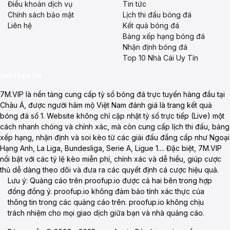
Điều khoản dịch vụ
Tin tức
Chính sách bảo mật
Lịch thi đấu bóng đá
Liên hệ
Kết quả bóng đá
Bảng xếp hạng bóng đá
Nhận định bóng đá
Top 10 Nhà Cái Uy Tín
Giới Thiệu 7M
7M.VIP là nền tảng cung cấp tỷ số bóng đá trực tuyến hàng đầu tại
Châu Á, được người hâm mộ Việt Nam đánh giá là trang kết quả
bóng đá số 1. Website không chỉ cập nhật tỷ số trực tiếp (Live) một
cách nhanh chóng và chính xác, mà còn cung cấp lịch thi đấu, bảng
xếp hạng, nhận định và soi kèo từ các giải đấu đẳng cấp như Ngoại
Hạng Anh, La Liga, Bundesliga, Serie A, Ligue 1.... Đặc biệt, 7M.VIP
nổi bật với các tỷ lệ kèo miễn phí, chính xác và dễ hiểu, giúp cược
thủ dễ dàng theo dõi và đưa ra các quyết định cá cược hiệu quả.
Lưu ý: Quảng cáo trên proofup.io được cả hai bên trong hợp
đồng đồng ý. proofup.io không đảm bảo tính xác thực của
thông tin trong các quảng cáo trên. proofup.io không chịu
trách nhiệm cho mọi giao dịch giữa bạn và nhà quảng cáo.