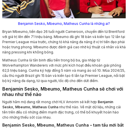
Benjamin Sesko, Mbeumo, Matheus Cunha là những ai?
Bryan Mbeumo, tiền đạo 26 tuổi người Cameroon, chuyển đến từ Brentford
với giá trị lên đến 71 triệu bảng. Mbeumo đã ghi 18 bàn và kiến tạo 12 lần tại
Premier League mùa trước, chứng tỏ khả năng đa năng ở vị trí tiền đạo phải
hoặc trung phong. Mbeumo được đánh giá cao nhờ kỹ thuật cá nhân và khả
năng pressing khi không bóng.
Matheus Cunha là tân binh đầu tiên trong bộ ba, gia nhập từ
Wolverhampton Wanderers với mức phí kích hoạt điều khoản giải phóng
62,5 triệu bảng. Cunha ký hợp đồng 5 năm và mang áo số 10. Mùa 2024/25,
cầu thủ người Brazil ghi 15 bàn và kiến tạo 6 lần tại Premier League, nổi bật
bộ kỹ năng đa dạng, từ qua người, tốc độ cho đến dứt điểm.
Benjamin Sesko, Mbeumo, Matheus Cunha sẽ chơi với
nhau như thế nào
Người hâm mộ đang rất mong chờ HLV Amorim sẽ kết hợp
Benjamin
Sesko, Mbeumo, Matheus Cunha
như thế nào. Về mặt dữ liệu, những cái
tên trên đều có những điểm mạnh đặc trưng, có thể bổ khuyết hoàn hảo
cho những thiếu sót của nhau.
Benjamin Sesko, Mbeumo, Matheus Cunha – tam tấu mới bắt