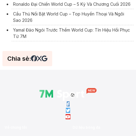
Ronaldo Đại Chiến World Cup – 5 Kỳ Và Chương Cuối 2026
Cầu Thủ Nổi Bật World Cup – Top Huyền Thoại Và Ngôi
Sao 2026
Yamal Đảo Ngói Trước Thềm World Cup: Tín Hiệu Hồi Phục
Từ 7M
Chia sẻ:
Về chúng tôi
Dữ liệu bóng đá