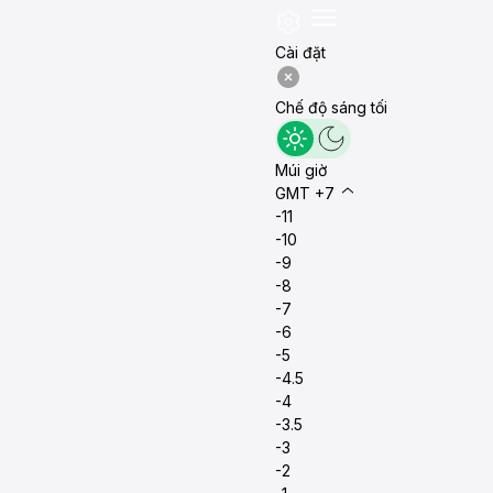
Cài đặt
Chế độ sáng tối
Múi giờ
GMT +7
-11
-10
-9
-8
-7
-6
-5
-4.5
-4
-3.5
-3
-2