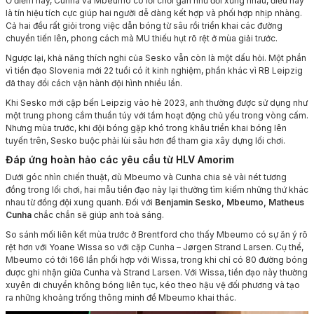
Ở điểm này, Cunha và Mbeumo có lối chơi gần như đối xứng nhau, điều này
là tín hiệu tích cực giúp hai người dễ dàng kết hợp và phối hợp nhịp nhàng.
Cả hai đều rất giỏi trong việc dẫn bóng từ sâu rồi triển khai các đường
chuyền tiến lên, phong cách mà MU thiếu hụt rõ rệt ở mùa giải trước.
Ngược lại, khả năng thích nghi của Sesko vẫn còn là một dấu hỏi. Một phần
vì tiền đạo Slovenia mới 22 tuổi có ít kinh nghiệm, phần khác vì RB Leipzig
đã thay đổi cách vận hành đội hình nhiều lần.
Khi Sesko mới cập bến Leipzig vào hè 2023, anh thường được sử dụng như
một trung phong cắm thuần túy với tầm hoạt động chủ yếu trong vòng cấm.
Nhưng mùa trước, khi đội bóng gặp khó trong khâu triển khai bóng lên
tuyến trên, Sesko buộc phải lùi sâu hơn để tham gia xây dựng lối chơi.
Đáp ứng hoàn hảo các yêu cầu từ HLV Amorim
Dưới góc nhìn chiến thuật, dù Mbeumo và Cunha chia sẻ vài nét tương
đồng trong lối chơi, hai mẫu tiền đạo này lại thường tìm kiếm những thứ khác
nhau từ đồng đội xung quanh. Đối với
Benjamin Sesko, Mbeumo, Matheus
Cunha
chắc chắn sẽ giúp anh toả sáng.
So sánh mối liên kết mùa trước ở Brentford cho thấy Mbeumo có sự ăn ý rõ
rệt hơn với Yoane Wissa so với cặp Cunha – Jørgen Strand Larsen. Cụ thể,
Mbeumo có tới 166 lần phối hợp với Wissa, trong khi chỉ có 80 đường bóng
được ghi nhận giữa Cunha và Strand Larsen. Với Wissa, tiền đạo này thường
xuyên di chuyển không bóng liên tục, kéo theo hậu vệ đối phương và tạo
ra những khoảng trống thông minh để Mbeumo khai thác.