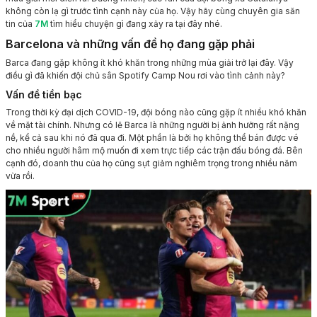
không còn lạ gì trước tình cạnh này của họ. Vậy hãy cùng chuyên gia săn
tin của
7M
tìm hiểu chuyện gì đang xảy ra tại đây nhé.
Barcelona và những vấn đề họ đang gặp phải
Barca đang gặp không ít khó khăn trong những mùa giải trở lại đây. Vậy
điều gì đã khiến đội chủ sân Spotify Camp Nou rơi vào tình cảnh này?
Vấn đề tiền bạc
Trong thời kỳ đại dịch COVID-19, đội bóng nào cũng gặp ít nhiều khó khăn
về mặt tài chính. Nhưng có lẽ Barca là những người bị ảnh hưởng rất nặng
nề, kể cả sau khi nó đã qua đi. Một phần là bởi họ không thể bán được vé
cho nhiều người hâm mộ muốn đi xem trực tiếp các trận đấu bóng đá. Bên
cạnh đó, doanh thu của họ cũng sụt giảm nghiêm trọng trong nhiều năm
vừa rồi.