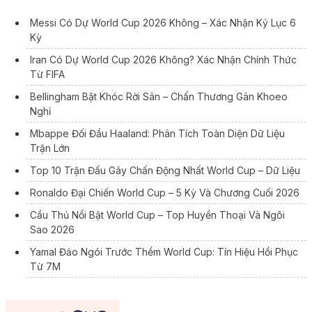
Messi Có Dự World Cup 2026 Không – Xác Nhận Kỷ Lục 6
Kỳ
Iran Có Dự World Cup 2026 Không? Xác Nhận Chính Thức
Từ FIFA
Bellingham Bật Khóc Rời Sân – Chấn Thương Gân Khoeo
Nghỉ
Mbappe Đối Đầu Haaland: Phân Tích Toàn Diện Dữ Liệu
Trận Lớn
Top 10 Trận Đấu Gây Chấn Động Nhất World Cup – Dữ Liệu
Ronaldo Đại Chiến World Cup – 5 Kỳ Và Chương Cuối 2026
Cầu Thủ Nổi Bật World Cup – Top Huyền Thoại Và Ngôi
Sao 2026
Yamal Đảo Ngói Trước Thềm World Cup: Tín Hiệu Hồi Phục
Từ 7M