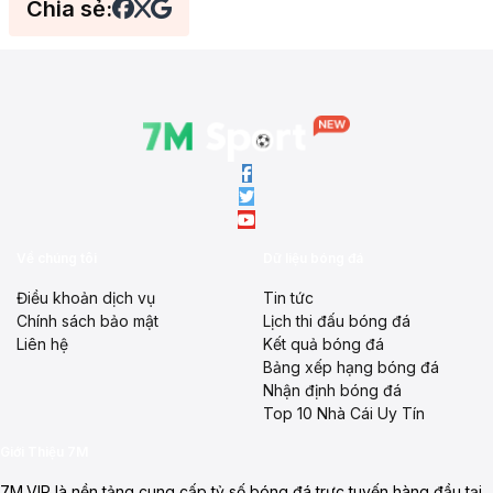
Chia sẻ:
Về chúng tôi
Dữ liệu bóng đá
Điều khoản dịch vụ
Tin tức
Chính sách bảo mật
Lịch thi đấu bóng đá
Liên hệ
Kết quả bóng đá
Bảng xếp hạng bóng đá
Nhận định bóng đá
Top 10 Nhà Cái Uy Tín
Giới Thiệu 7M
7M.VIP là nền tảng cung cấp tỷ số bóng đá trực tuyến hàng đầu tại