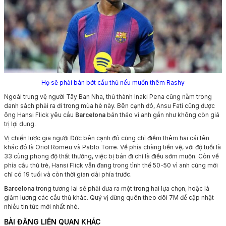
Họ sẽ phải bán bớt cầu thủ nếu muốn thêm Rashy
Ngoài trung vệ người Tây Ban Nha, thủ thành Inaki Pena cũng nằm trong
danh sách phải ra đi trong mùa hè này. Bên cạnh đó, Ansu Fati cũng được
ông Hansi Flick yêu cầu
Barcelona
bán tháo vì anh gần như không còn giá
trị lợi dụng.
Vị chiến lược gia người Đức bên cạnh đó cũng chỉ điểm thêm hai cái tên
khác đó là Oriol Romeu và Pablo Torre. Về phía chàng tiền vệ, với độ tuổi là
33 cùng phong độ thất thường, việc bị bán đi chỉ là điều sớm muộn. Còn về
phía cầu thủ trẻ, Hansi Flick vẫn đang trong tình thế 50-50 vì anh cũng mới
chỉ có 19 tuổi và còn thời gian dài phía trước.
Barcelona
trong tương lai sẽ phải đưa ra một trong hai lựa chọn, hoặc là
giảm lương các cầu thủ khác. Quý vị đừng quên theo dõi 7M để cập nhật
nhiều tin tức mới nhất nhé.
BÀI ĐĂNG LIÊN QUAN KHÁC