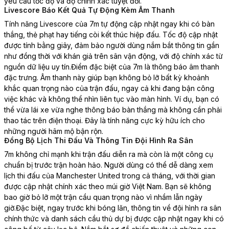
yêu cầu tốc độ và độ chính xác tuyệt đối.
Livescore Báo Kết Quả Tự Động Kèm Âm Thanh
Tính năng Livescore của 7m tự động cập nhật ngay khi có bàn
thắng, thẻ phạt hay tiếng còi kết thúc hiệp đấu. Tốc độ cập nhật
được tính bằng giây, đảm bảo người dùng nắm bắt thông tin gần
như đồng thời với khán giả trên sân vận động, với độ chính xác từ
nguồn dữ liệu uy tín.
Điểm đặc biệt của 7m là thông báo âm thanh
đặc trưng. Âm thanh này giúp bạn không bỏ lỡ bất kỳ khoảnh
khắc quan trọng nào của trận đấu, ngay cả khi đang bận công
việc khác và không thể nhìn liên tục vào màn hình. Ví dụ, bạn có
thể vừa lái xe vừa nghe thông báo bàn thắng mà không cần phải
thao tác trên điện thoại. Đây là tính năng cực kỳ hữu ích cho
những người hâm mộ bận rộn.
Đồng Bộ Lịch Thi Đấu Và Thông Tin Đội Hình Ra Sân
7m không chỉ mạnh khi trận đấu diễn ra mà còn là một công cụ
chuẩn bị trước trận hoàn hảo. Người dùng có thể dễ dàng xem
lịch thi đấu của Manchester United trong cả tháng, với thời gian
được cập nhật chính xác theo múi giờ Việt Nam. Bạn sẽ không
bao giờ bỏ lỡ một trận cầu quan trọng nào vì nhầm lẫn ngày
giờ.
Đặc biệt, ngay trước khi bóng lăn, thông tin về đội hình ra sân
chính thức và danh sách cầu thủ dự bị được cập nhật ngay khi có