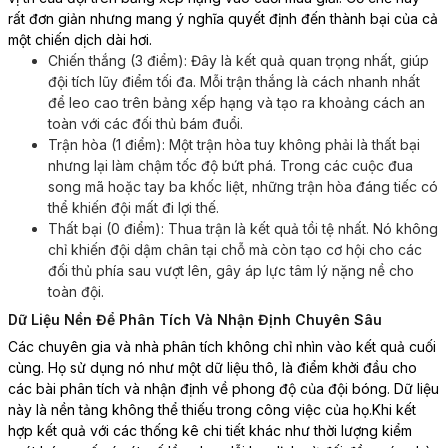
rất đơn giản nhưng mang ý nghĩa quyết định đến thành bại của cả
một chiến dịch dài hơi.
Chiến thắng (3 điểm): Đây là kết quả quan trọng nhất, giúp
đội tích lũy điểm tối đa. Mỗi trận thắng là cách nhanh nhất
để leo cao trên bảng xếp hạng và tạo ra khoảng cách an
toàn với các đối thủ bám đuổi.
Trận hòa (1 điểm): Một trận hòa tuy không phải là thất bại
nhưng lại làm chậm tốc độ bứt phá. Trong các cuộc đua
song mã hoặc tay ba khốc liệt, những trận hòa đáng tiếc có
thể khiến đội mất đi lợi thế.
Thất bại (0 điểm): Thua trận là kết quả tồi tệ nhất. Nó không
chỉ khiến đội dậm chân tại chỗ mà còn tạo cơ hội cho các
đối thủ phía sau vượt lên, gây áp lực tâm lý nặng nề cho
toàn đội.
Dữ Liệu Nền Để Phân Tích Và Nhận Định Chuyên Sâu
Các chuyên gia và nhà phân tích không chỉ nhìn vào kết quả cuối
cùng. Họ sử dụng nó như một dữ liệu thô, là điểm khởi đầu cho
các bài phân tích và nhận định về phong độ của đội bóng. Dữ liệu
này là nền tảng không thể thiếu trong công việc của họ.
Khi kết
hợp kết quả với các thống kê chi tiết khác như thời lượng kiểm