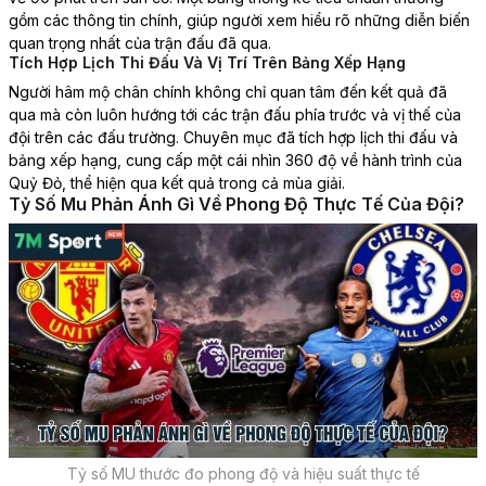
gồm các thông tin chính, giúp người xem hiểu rõ những diễn biến
quan trọng nhất của trận đấu đã qua.
Tích Hợp Lịch Thi Đấu Và Vị Trí Trên Bảng Xếp Hạng
Người hâm mộ chân chính không chỉ quan tâm đến kết quả đã
qua mà còn luôn hướng tới các trận đấu phía trước và vị thế của
đội trên các đấu trường. Chuyên mục đã tích hợp lịch thi đấu và
bảng xếp hạng, cung cấp một cái nhìn 360 độ về hành trình của
Quỷ Đỏ, thể hiện qua kết quả trong cả mùa giải.
Tỷ Số Mu Phản Ánh Gì Về Phong Độ Thực Tế Của Đội?
Tỷ số MU thước đo phong độ và hiệu suất thực tế