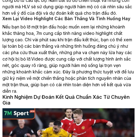
công bố từ câu lạc bộ. Nắm bắt sơ đồ chiến thuật và những con
người mà HLV sẽ sử dụng giúp người hâm mộ có cái nhìn sâu sắc
hơn về ý đồ của đội và dự đoán kết quả cho trận đấu đó.
Xem Lại Video Highlight Các Bàn Thắng Và Tình Huống Hay
Nếu bạn bỏ lỡ một trận đấu hoặc muốn xem lại những khoảnh
khắc thăng hoa, 7m cung cấp tính năng video highlight chất
lượng cao. Chỉ vài phút sau khi trận đấu kết thúc, bạn có thể xem
lại toàn bộ các bàn thắng và những tình huống đáng chú ý như
các pha cứu thua xuất thần, những pha va chạm nảy lửa hay các
cơ hội bị bỏ lỡ.
Video được cung cấp với chất lượng hình ảnh sắc
nét, góc quay rõ ràng, giúp người hâm mộ sống lại trọn vẹn
những khoảnh khắc cảm xúc. Đây là phương thức tuyệt vời để lưu
giữ kỷ niệm về một chiến thắng hoặc phân tích nguyên nhân của
một trận thua, giúp bạn có cái nhìn toàn diện hơn về kết quả vừa
diễn ra.
Kinh Nghiệm Dự Đoán Kết Quả Chuẩn Xác Từ Chuyên
Gia