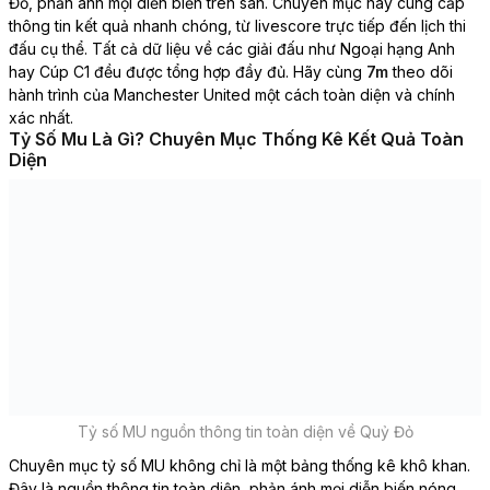
Đỏ, phản ánh mọi diễn biến trên sân. Chuyên mục này cung cấp
thông tin kết quả nhanh chóng, từ livescore trực tiếp đến lịch thi
đấu cụ thể. Tất cả dữ liệu về các giải đấu như Ngoại hạng Anh
hay Cúp C1 đều được tổng hợp đầy đủ. Hãy cùng
7m
theo dõi
hành trình của Manchester United một cách toàn diện và chính
xác nhất.
Tỷ Số Mu Là Gì? Chuyên Mục Thống Kê Kết Quả Toàn
Diện
Tỷ số MU nguồn thông tin toàn diện về Quỷ Đỏ
Chuyên mục tỷ số MU không chỉ là một bảng thống kê khô khan.
Đây là nguồn thông tin toàn diện, phản ánh mọi diễn biến nóng