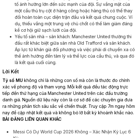
tố ảnh hưởng lớn đến sức mạnh của đội. Sự vắng mặt của
một cầu thủ trụ cột ở hàng công hoặc hàng thủ có thể thay
đổi hoàn toàn cục diện trận đấu và kết quả chung cuộc. Ví
dụ, thiếu vắng một trung vệ chủ chốt có thể làm giảm đáng
kể cơ hội giữ sạch lưới của đội.
Yếu tố sân nhà – sân khách: Manchester United thường thi
đấu rất khác biệt giữa sân nhà Old Trafford và sân khách.
Áp lực từ khán giả đối phương và việc phải di chuyển xa có
thể ảnh hưởng đến tâm lý và thể lực của cầu thủ, và qua đó
là kết quả cuối cùng.
Lời Kết
Tỷ số MU
không chỉ là những con số mà còn là thước đo chính
xác về phong độ và tham vọng. Mỗi kết quả đều tác động trực
tiếp đến thứ hạng của Manchester United trên các đấu trường
danh giá. Nguồn dữ liệu này còn là cơ sở để các chuyên gia đưa
ra những phân tích sâu sắc về chiến thuật. Truy cập 7m ngay hôm
nay để cập nhật kết quả và không bỏ lỡ bất kỳ khoảnh khắc nào.
BÀI ĐĂNG LIÊN QUAN KHÁC
Messi Có Dự World Cup 2026 Không – Xác Nhận Kỷ Lục 6