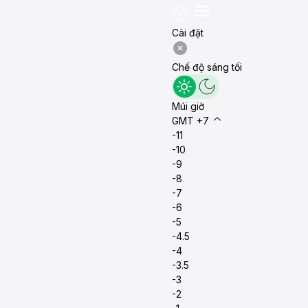
Cài đặt
Chế độ sáng tối
Múi giờ
GMT +7
-11
-10
-9
-8
-7
-6
-5
-4.5
-4
-3.5
-3
-2