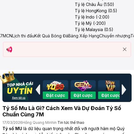
Tỷ lệ Châu Âu (1.50)
Tỷ lệ HongKong (0.5)
Tỷ lệ Indo (-2.00)
Tỷ lệ Mỹ (-200)
Tỷ lệ Malaysia (0.5)
7MCN
Lịch thi đấu
Kết Quả Bóng Đá
Bảng Xếp Hạng
Chuyển nhượng
T
Đặt cược
Đặt cược
Đặt cược
Đặt cược
Đặ
Xem tất cả
Tỷ Số Mu Là Gì? Cách Xem Và Dự Đoán Tỷ Số
Chuẩn Cùng 7M
17/03/2026
Hồng Quang Minh
in
Tin tức thể thao
Tỷ số MU
là dữ liệu quan trọng nhất đối với người hâm mộ Quỷ