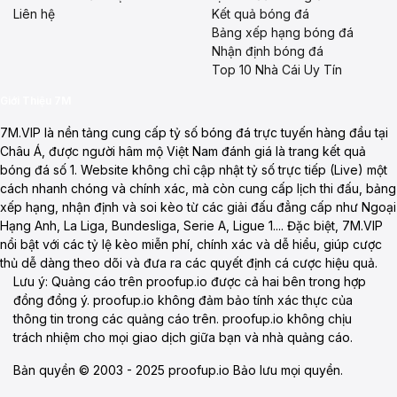
tại sao họ thắng”.
Liên hệ
Kết quả bóng đá
Bảng xếp hạng bóng đá
Sảnh kết quả 7M (Trạm dữ
Trang xem tỷ số
Tiêu chí
Nhận định bóng đá
liệu)
thông thường
Top 10 Nhà Cái Uy Tín
Mức độ
Cung cấp dữ liệu sâu (tổng
Chỉ có tỷ số cuối
thông tin
bàn thắng, diễn biến,…)
cùng, thẻ phạt
Giới Thiệu 7M
Mục đích
Phân tích, nghiên cứu, soi
Xem kết quả
7M.VIP là nền tảng cung cấp tỷ số bóng đá trực tuyến hàng đầu tại
sử dụng
kèo
nhanh
Châu Á, được người hâm mộ Việt Nam đánh giá là trang kết quả
Giao diện
Khoa học, cho phép lọc theo
Danh sách trận
bóng đá số 1. Website không chỉ cập nhật tỷ số trực tiếp (Live) một
tra cứu
ngày, vòng đấu
đấu tuyến tính
cách nhanh chóng và chính xác, mà còn cung cấp lịch thi đấu, bảng
Hướng Dẫn Tra Cứu Kết Quả VĐQG Đức Tại 7M
xếp hạng, nhận định và soi kèo từ các giải đấu đẳng cấp như Ngoại
Hạng Anh, La Liga, Bundesliga, Serie A, Ligue 1.... Đặc biệt, 7M.VIP
nổi bật với các tỷ lệ kèo miễn phí, chính xác và dễ hiểu, giúp cược
thủ dễ dàng theo dõi và đưa ra các quyết định cá cược hiệu quả.
Lưu ý: Quảng cáo trên proofup.io được cả hai bên trong hợp
đồng đồng ý. proofup.io không đảm bảo tính xác thực của
thông tin trong các quảng cáo trên. proofup.io không chịu
trách nhiệm cho mọi giao dịch giữa bạn và nhà quảng cáo.
Bản quyền © 2003 - 2025 proofup.io Bảo lưu mọi quyền.