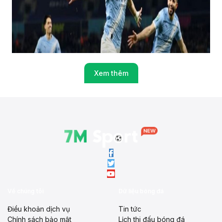
Xem thêm
Kết quả VĐQG Đức vượt xa tỷ số thành kho dữ liệu phân tích
Tại 7M, chuyên mục
kết quả VĐQG Đức
đưa ra một khái
niệm hoàn toàn mới, một kho dữ liệu riêng biệt được thiết kế
để vượt xa những con số tỷ số thông thường.
Tính năng này ra đời từ sự thấu hiểu các đặc tính độc đáo
của Bundesliga. Không giống các giải khác, lối đá pressing
Về chúng tôi
Dữ liệu bóng đá
tốc độ cao và số bàn thắng trung bình mỗi trận luôn ở mức
cao đòi hỏi một công cụ phân tích sâu hơn. Giá trị cơ bản của
Điều khoản dịch vụ
Tin tức
chuyên mục này không nằm ở chỗ “biết ai thắng”, mà là “hiểu
Chính sách bảo mật
Lịch thi đấu bóng đá