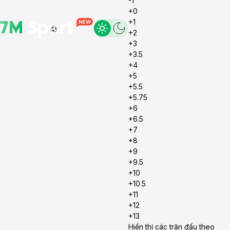
-1
+0
+1
+2
+3
+3.5
+4
+5
+5.5
+5.75
+6
+6.5
+7
+8
+9
+9.5
+10
+10.5
+11
+12
+13
Hiển thị các trận đấu theo